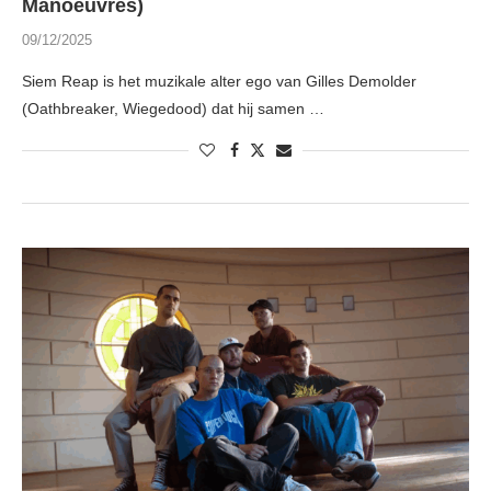
Manoeuvres)
09/12/2025
Siem Reap is het muzikale alter ego van Gilles Demolder
(Oathbreaker, Wiegedood) dat hij samen …