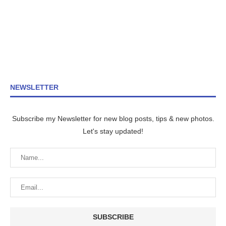
NEWSLETTER
Subscribe my Newsletter for new blog posts, tips & new photos.
Let's stay updated!