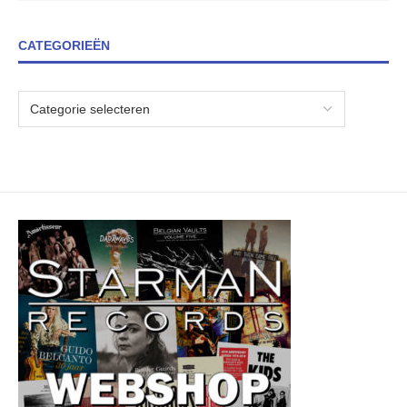
CATEGORIEËN