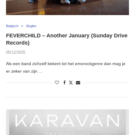
Belgisch
Singles
FEVERCHILD – Another January (Sunday Drive
Records)
05/12/2025
Als een band zichzelf bekent tot het emorockgenre dan mag je
er zeker van zijn …