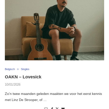
Belgisch
Singles
OAKN – Lovesick
10/01/2026
Zo’n twee maanden geleden maakten we voor het eerst kennis
met Linz De Strooper, of …