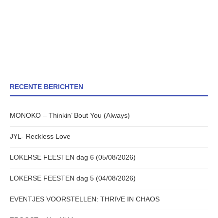
RECENTE BERICHTEN
MONOKO – Thinkin’ Bout You (Always)
JYL- Reckless Love
LOKERSE FEESTEN dag 6 (05/08/2026)
LOKERSE FEESTEN dag 5 (04/08/2026)
EVENTJES VOORSTELLEN: THRIVE IN CHAOS