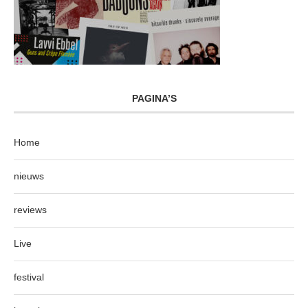
PAGINA’S
Home
nieuws
reviews
Live
festival