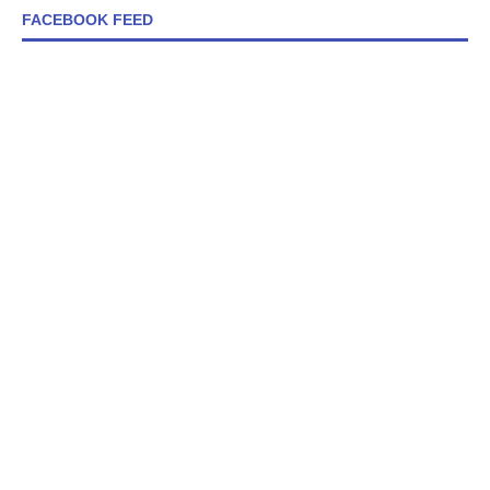
FACEBOOK FEED