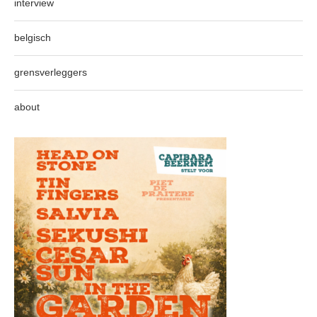
interview
belgisch
grensverleggers
about