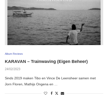
Album Reviews
KARAVAN – Trainwaving (Eigen Beheer)
24/02/2023
Sinds 2019 maken Tibo en Vince De Leensheer samen met
Jorn Floren, Mathijs Ongena en …