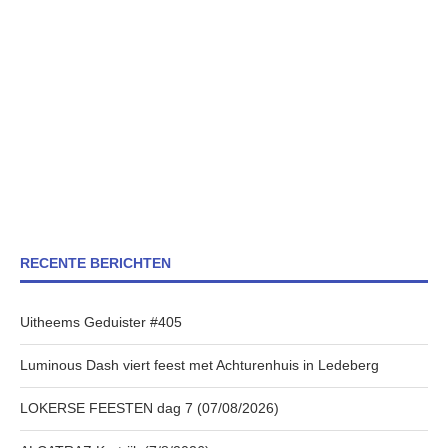
RECENTE BERICHTEN
Uitheems Geduister #405
Luminous Dash viert feest met Achturenhuis in Ledeberg
LOKERSE FEESTEN dag 7 (07/08/2026)