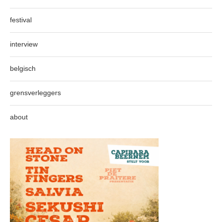
festival
interview
belgisch
grensverleggers
about