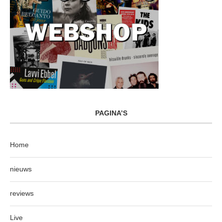
PAGINA’S
Home
nieuws
reviews
Live