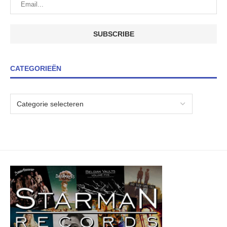
CATEGORIEËN