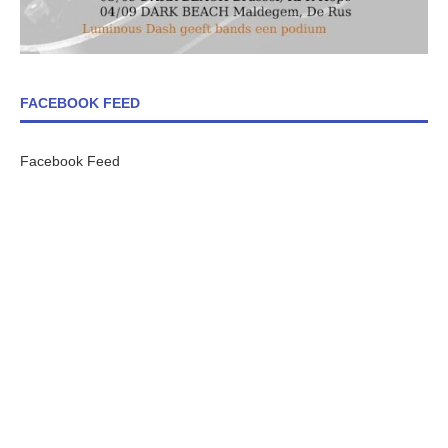
FACEBOOK FEED
Facebook Feed