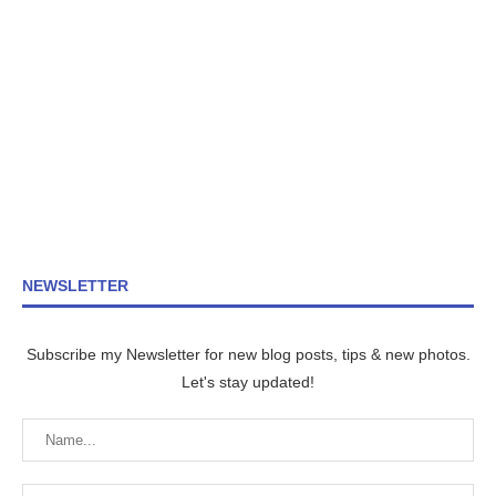
NEWSLETTER
Subscribe my Newsletter for new blog posts, tips & new photos.
Let's stay updated!