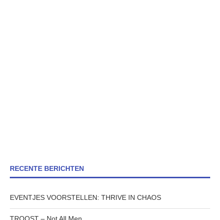
RECENTE BERICHTEN
EVENTJES VOORSTELLEN: THRIVE IN CHAOS
TROOST – Not All Men