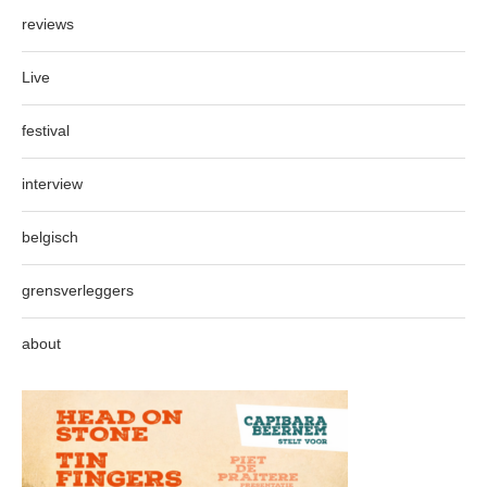
reviews
Live
festival
interview
belgisch
grensverleggers
about