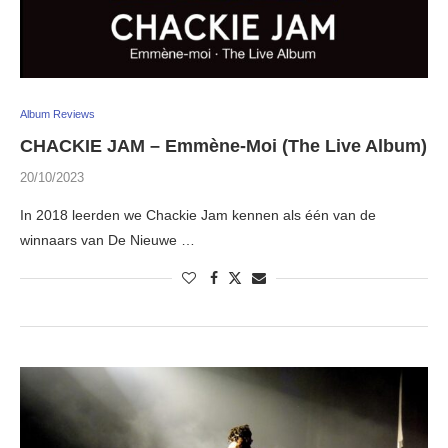
Album Reviews
CHACKIE JAM – Emmène-Moi (The Live Album)
20/10/2023
In 2018 leerden we Chackie Jam kennen als één van de
winnaars van De Nieuwe …