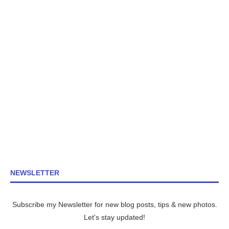
NEWSLETTER
Subscribe my Newsletter for new blog posts, tips & new photos.
Let's stay updated!