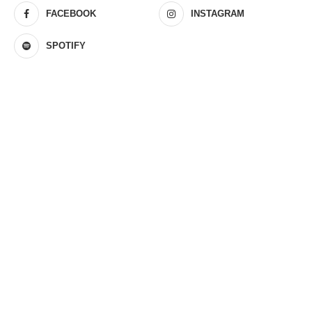
FACEBOOK
INSTAGRAM
SPOTIFY