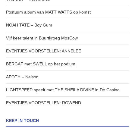
Postuum album van MATT WATTS op komst
NOAH TATE – Boy Gum
Vijf keer talent in Buurtkroeg MosCow
EVENTJES VOORSTELLEN: ANNELEE
BERGAF met SWELL op het podium
APOTH – Nelson
LIGHTSPEED speelt met THE SHEILA DIVINE in De Casino
EVENTJES VOORSTELLEN: ROWEND
KEEP IN TOUCH