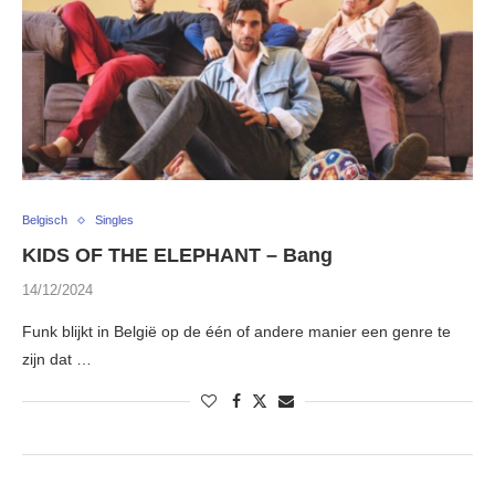
Belgisch
Singles
KIDS OF THE ELEPHANT – Bang
14/12/2024
Funk blijkt in België op de één of andere manier een genre te
zijn dat …