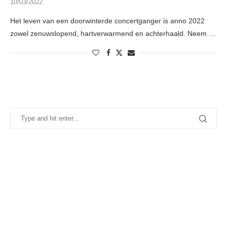
10/03/2022
Het leven van een doorwinterde concertganger is anno 2022
zowel zenuwslopend, hartverwarmend en achterhaald. Neem …