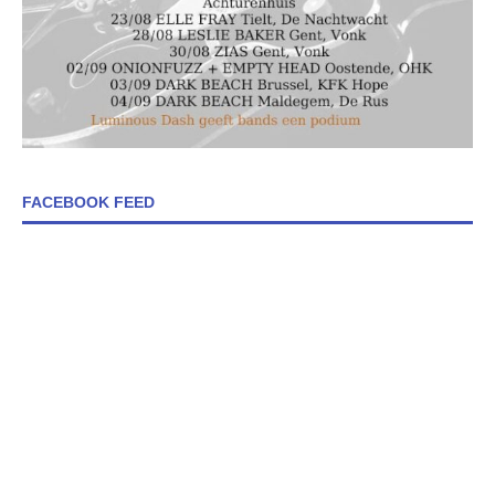
FACEBOOK FEED