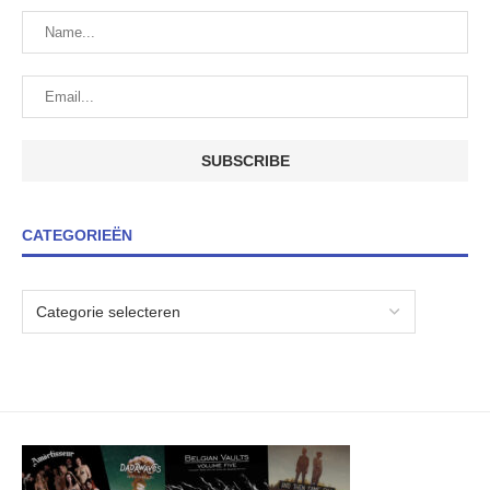
CATEGORIEËN