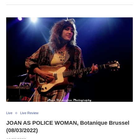
Live
Live Review
JOAN AS POLICE WOMAN, Botanique Brussel
(08/03/2022)