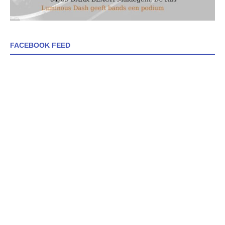
FACEBOOK FEED