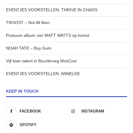
EVENTJES VOORSTELLEN: THRIVE IN CHAOS
TROOST – Not All Men
Postuum album van MATT WATTS op komst
NOAH TATE – Boy Gum
Vijf keer talent in Buurtkroeg MosCow
EVENTJES VOORSTELLEN: ANNELEE
KEEP IN TOUCH
FACEBOOK
INSTAGRAM
SPOTIFY