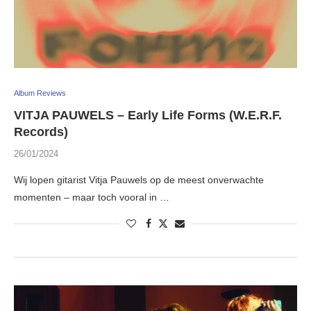
Album Reviews
VITJA PAUWELS – Early Life Forms (W.E.R.F.
Records)
26/01/2024
Wij lopen gitarist Vitja Pauwels op de meest onverwachte
momenten – maar toch vooral in …