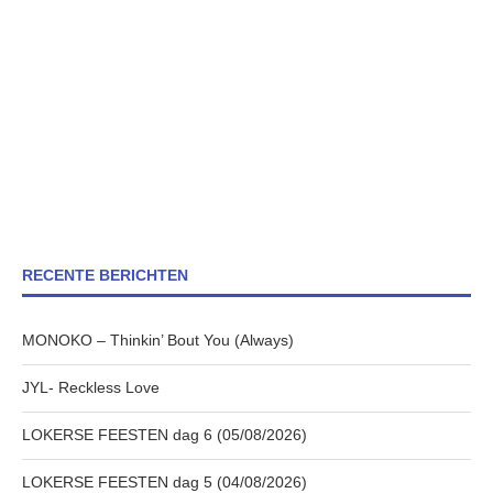
RECENTE BERICHTEN
MONOKO – Thinkin’ Bout You (Always)
JYL- Reckless Love
LOKERSE FEESTEN dag 6 (05/08/2026)
LOKERSE FEESTEN dag 5 (04/08/2026)