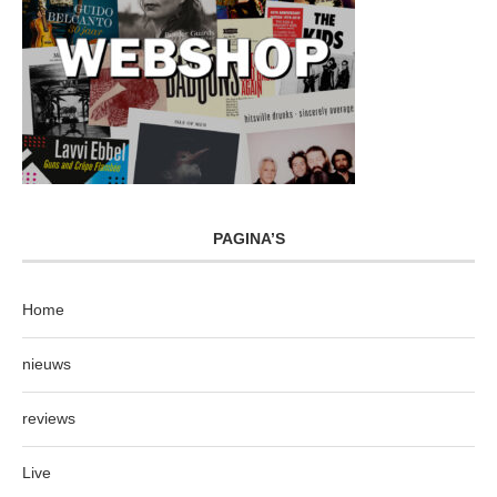
PAGINA’S
Home
nieuws
reviews
Live