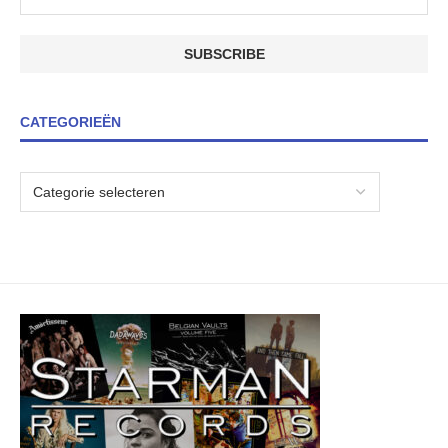
CATEGORIEËN