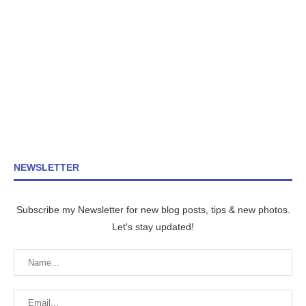
NEWSLETTER
Subscribe my Newsletter for new blog posts, tips & new photos.
Let's stay updated!