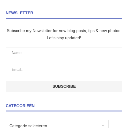
NEWSLETTER
Subscribe my Newsletter for new blog posts, tips & new photos.
Let's stay updated!
CATEGORIEËN