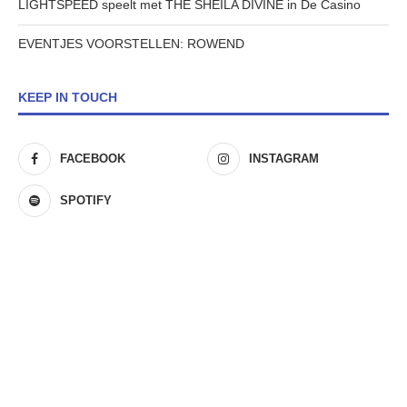
LIGHTSPEED speelt met THE SHEILA DIVINE in De Casino
EVENTJES VOORSTELLEN: ROWEND
KEEP IN TOUCH
FACEBOOK
INSTAGRAM
SPOTIFY