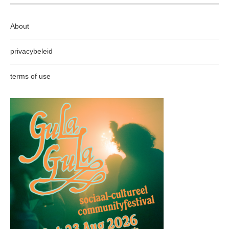
About
privacybeleid
terms of use