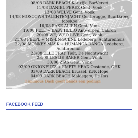
FACEBOOK FEED