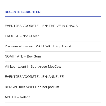
RECENTE BERICHTEN
EVENTJES VOORSTELLEN: THRIVE IN CHAOS
TROOST – Not All Men
Postuum album van MATT WATTS op komst
NOAH TATE – Boy Gum
Vijf keer talent in Buurtkroeg MosCow
EVENTJES VOORSTELLEN: ANNELEE
BERGAF met SWELL op het podium
APOTH – Nelson