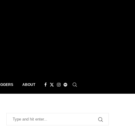
EGGERS
ABOUT