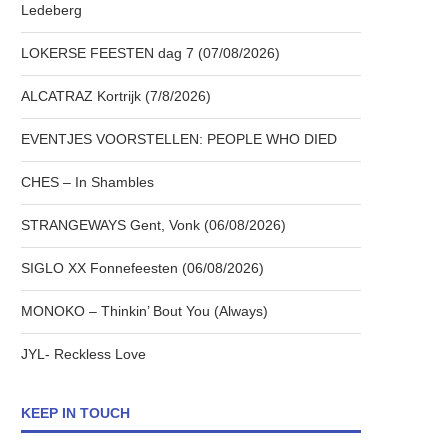
Ledeberg
LOKERSE FEESTEN dag 7 (07/08/2026)
ALCATRAZ Kortrijk (7/8/2026)
EVENTJES VOORSTELLEN: PEOPLE WHO DIED
CHES – In Shambles
STRANGEWAYS Gent, Vonk (06/08/2026)
SIGLO XX Fonnefeesten (06/08/2026)
MONOKO – Thinkin’ Bout You (Always)
JYL- Reckless Love
KEEP IN TOUCH