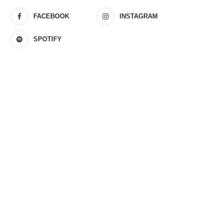
FACEBOOK
INSTAGRAM
SPOTIFY