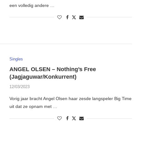
een volledig andere …
Singles
ANGEL OLSEN – Nothing’s Free
(Jagjaguwar/Konkurrent)
12/03/2023
Vorig jaar bracht Angel Olsen haar zesde langspeler Big Time
uit dat ze opnam met …