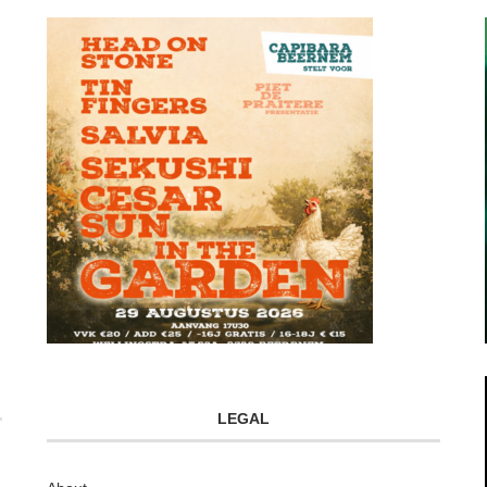
LEGAL