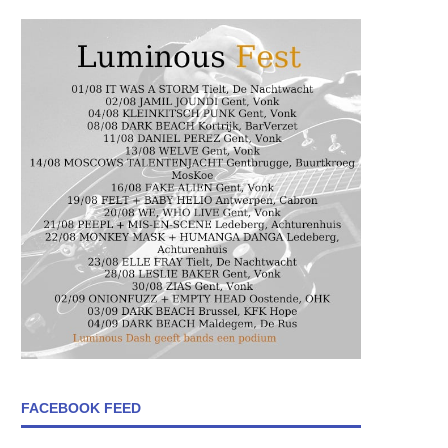
FACEBOOK FEED