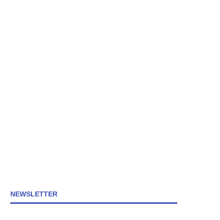
NEWSLETTER