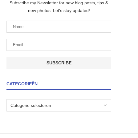
Subscribe my Newsletter for new blog posts, tips &
new photos. Let's stay updated!
CATEGORIEËN