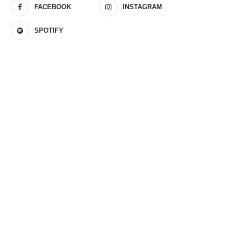
FACEBOOK
INSTAGRAM
SPOTIFY