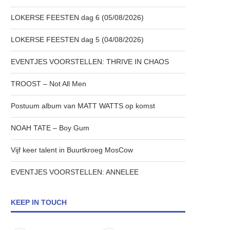
LOKERSE FEESTEN dag 6 (05/08/2026)
LOKERSE FEESTEN dag 5 (04/08/2026)
EVENTJES VOORSTELLEN: THRIVE IN CHAOS
TROOST – Not All Men
Postuum album van MATT WATTS op komst
NOAH TATE – Boy Gum
Vijf keer talent in Buurtkroeg MosCow
EVENTJES VOORSTELLEN: ANNELEE
KEEP IN TOUCH