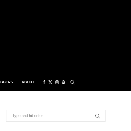
EGGERS
ABOUT