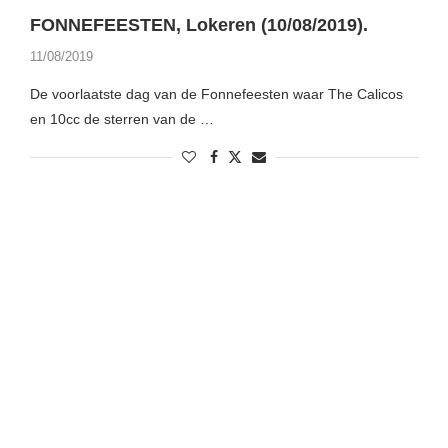
FONNEFEESTEN, Lokeren (10/08/2019).
11/08/2019
De voorlaatste dag van de Fonnefeesten waar The Calicos
en 10cc de sterren van de …