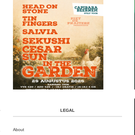
LEGAL
About