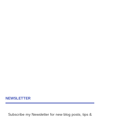
NEWSLETTER
Subscribe my Newsletter for new blog posts, tips &