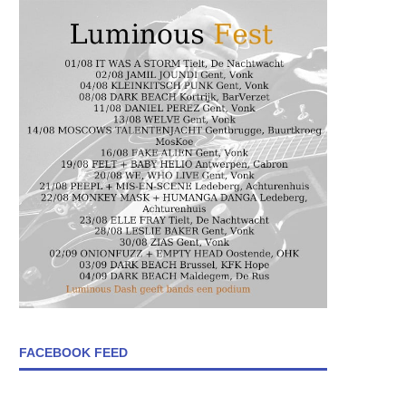
FACEBOOK FEED