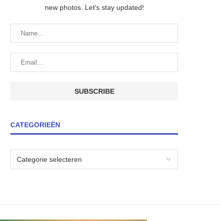
new photos. Let's stay updated!
CATEGORIEËN