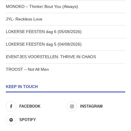
MONOKO – Thinkin’ Bout You (Always)
JYL- Reckless Love
LOKERSE FEESTEN dag 6 (05/08/2026)
LOKERSE FEESTEN dag 5 (04/08/2026)
EVENTJES VOORSTELLEN: THRIVE IN CHAOS
TROOST – Not All Men
KEEP IN TOUCH
FACEBOOK
INSTAGRAM
SPOTIFY