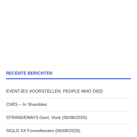
RECENTE BERICHTEN
EVENTJES VOORSTELLEN: PEOPLE WHO DIED
CHES – In Shambles
STRANGEWAYS Gent, Vonk (06/08/2026)
SIGLO XX Fonnefeesten (06/08/2026)