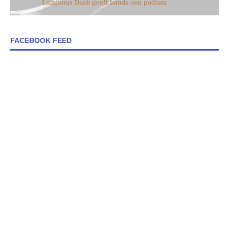
FACEBOOK FEED