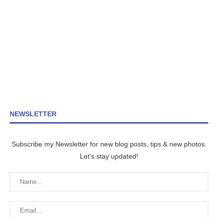
NEWSLETTER
Subscribe my Newsletter for new blog posts, tips & new photos.
Let's stay updated!