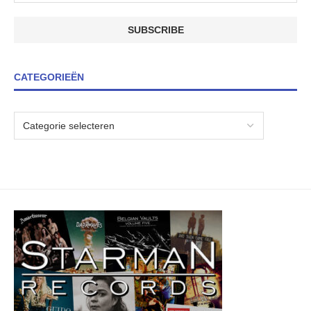
CATEGORIEËN