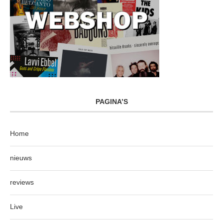
PAGINA’S
Home
nieuws
reviews
Live