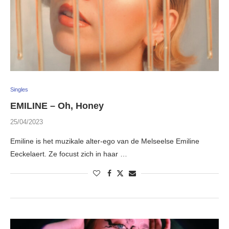
Singles
EMILINE – Oh, Honey
25/04/2023
Emiline is het muzikale alter-ego van de Melseelse Emiline
Eeckelaert. Ze focust zich in haar …