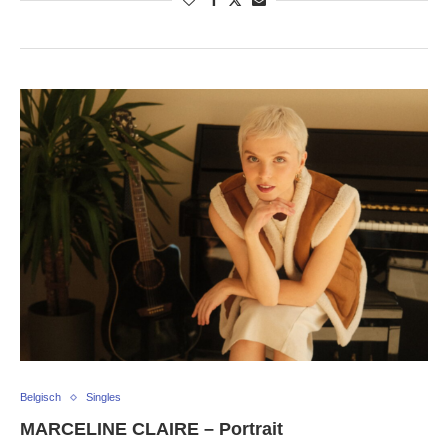
Belgisch
Singles
MARCELINE CLAIRE – Portrait