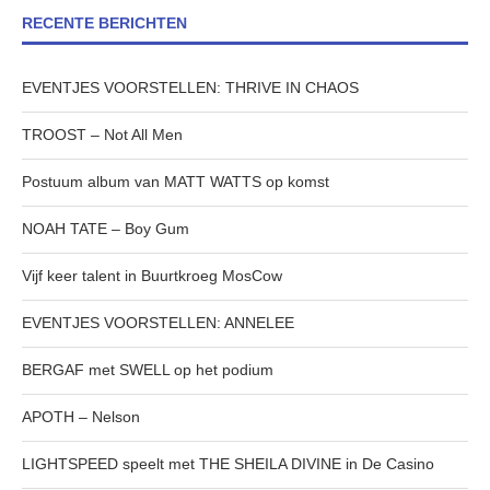
RECENTE BERICHTEN
EVENTJES VOORSTELLEN: THRIVE IN CHAOS
TROOST – Not All Men
Postuum album van MATT WATTS op komst
NOAH TATE – Boy Gum
Vijf keer talent in Buurtkroeg MosCow
EVENTJES VOORSTELLEN: ANNELEE
BERGAF met SWELL op het podium
APOTH – Nelson
LIGHTSPEED speelt met THE SHEILA DIVINE in De Casino