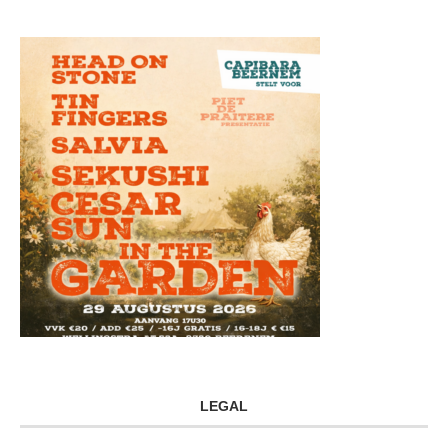
LEGAL