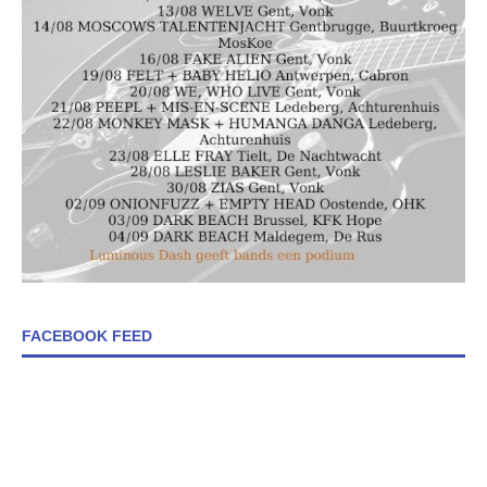
FACEBOOK FEED