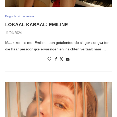
Belgisch
Interview
LOKAAL KABAAL: EMILINE
11/04/2024
Maak kennis met Emiline, een getalenteerde singer-songwriter
die haar persoonlijke ervaringen en inzichten vertaalt naar …