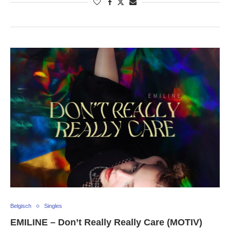
Belgisch
Singles
EMILINE – Don’t Really Really Care (MOTIV)