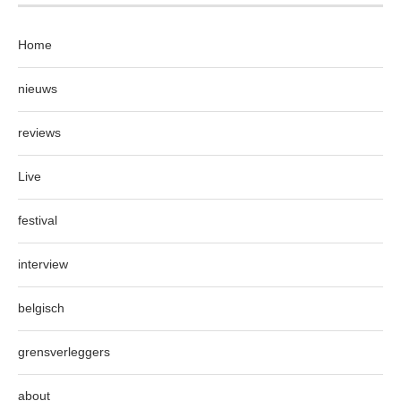
Home
nieuws
reviews
Live
festival
interview
belgisch
grensverleggers
about