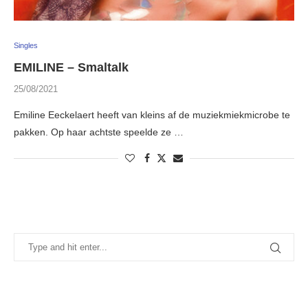
Singles
EMILINE – Smaltalk
25/08/2021
Emiline Eeckelaert heeft van kleins af de muziekmiekmicrobe te
pakken. Op haar achtste speelde ze …