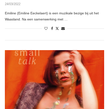
24/03/2022
Emiline (Emiline Eeckelaert) is een muzikale bezige bij uit het
Waasland. Na een samenwerking met …