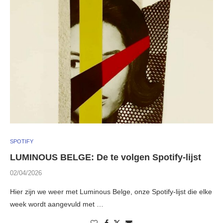
SPOTIFY
LUMINOUS BELGE: De te volgen Spotify-lijst
02/04/2026
Hier zijn we weer met Luminous Belge, onze Spotify-lijst die elke
week wordt aangevuld met …