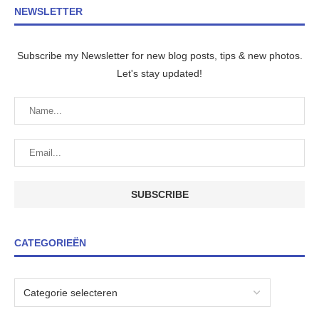
NEWSLETTER
Subscribe my Newsletter for new blog posts, tips & new photos.
Let's stay updated!
CATEGORIEËN