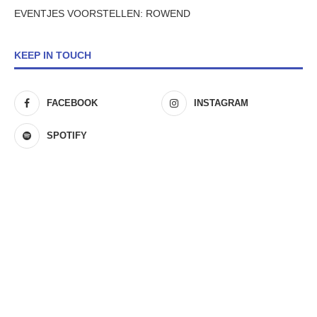
EVENTJES VOORSTELLEN: ROWEND
KEEP IN TOUCH
FACEBOOK
INSTAGRAM
SPOTIFY