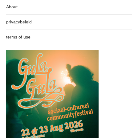
About
privacybeleid
terms of use