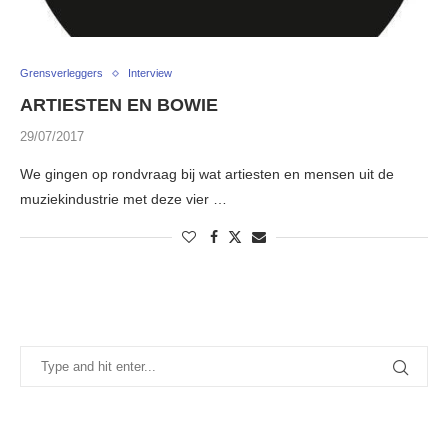
Grensverleggers
Interview
ARTIESTEN EN BOWIE
29/07/2017
We gingen op rondvraag bij wat artiesten en mensen uit de
muziekindustrie met deze vier …