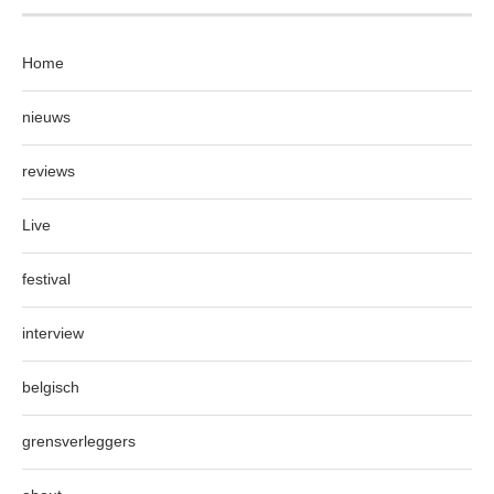
Home
nieuws
reviews
Live
festival
interview
belgisch
grensverleggers