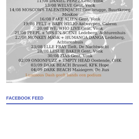
FACEBOOK FEED