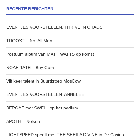
RECENTE BERICHTEN
EVENTJES VOORSTELLEN: THRIVE IN CHAOS
TROOST – Not All Men
Postuum album van MATT WATTS op komst
NOAH TATE – Boy Gum
Vijf keer talent in Buurtkroeg MosCow
EVENTJES VOORSTELLEN: ANNELEE
BERGAF met SWELL op het podium
APOTH – Nelson
LIGHTSPEED speelt met THE SHEILA DIVINE in De Casino