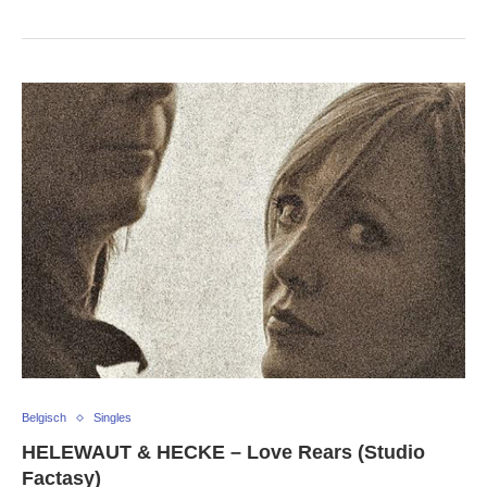
Belgisch
Singles
HELEWAUT & HECKE – Love Rears (Studio
Factasy)