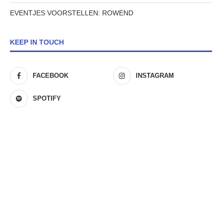
EVENTJES VOORSTELLEN: ROWEND
KEEP IN TOUCH
FACEBOOK
INSTAGRAM
SPOTIFY