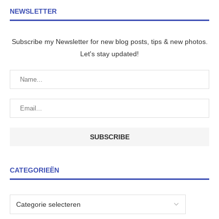
NEWSLETTER
Subscribe my Newsletter for new blog posts, tips & new photos.
Let's stay updated!
CATEGORIEËN