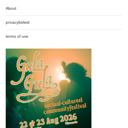
About
privacybeleid
terms of use