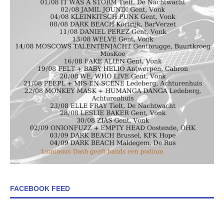
FACEBOOK FEED