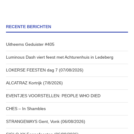
RECENTE BERICHTEN
Uitheems Geduister #405
Luminous Dash viert feest met Achturenhuis in Ledeberg
LOKERSE FEESTEN dag 7 (07/08/2026)
ALCATRAZ Kortrijk (7/8/2026)
EVENTJES VOORSTELLEN: PEOPLE WHO DIED
CHES – In Shambles
STRANGEWAYS Gent, Vonk (06/08/2026)