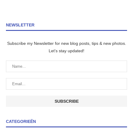
NEWSLETTER
Subscribe my Newsletter for new blog posts, tips & new photos.
Let's stay updated!
CATEGORIEËN