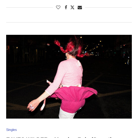
Singles