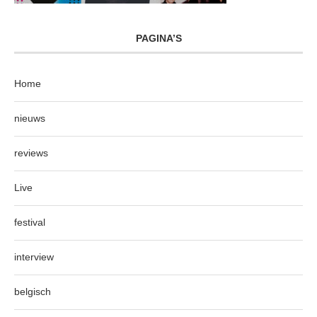
PAGINA’S
Home
nieuws
reviews
Live
festival
interview
belgisch