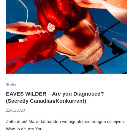
Singles
EAVES WILDER – Are you Diagnosed?
(Secretly Canadian/Konkurrent)
22/02/2023
Zotte doos! Maar dat hadden we eigenlijk niet mogen schrijven.
Want in dit, Are You …