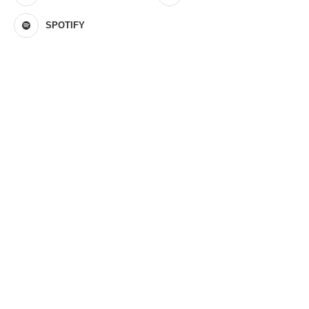
SPOTIFY