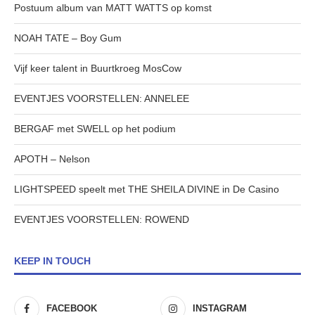
Postuum album van MATT WATTS op komst
NOAH TATE – Boy Gum
Vijf keer talent in Buurtkroeg MosCow
EVENTJES VOORSTELLEN: ANNELEE
BERGAF met SWELL op het podium
APOTH – Nelson
LIGHTSPEED speelt met THE SHEILA DIVINE in De Casino
EVENTJES VOORSTELLEN: ROWEND
KEEP IN TOUCH
FACEBOOK
INSTAGRAM