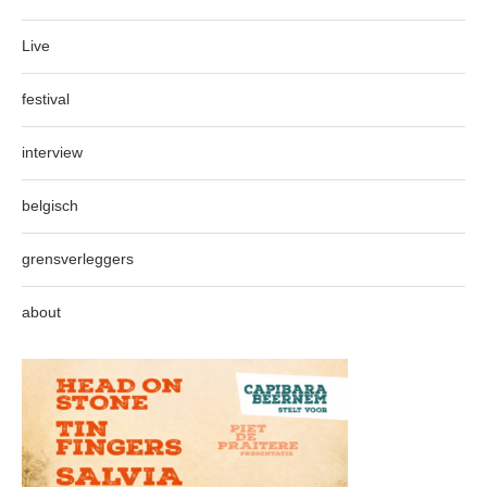
Live
festival
interview
belgisch
grensverleggers
about