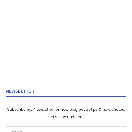
NEWSLETTER
Subscribe my Newsletter for new blog posts, tips & new photos.
Let's stay updated!