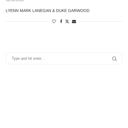
LYENN MARK LANEGAN & DUKE GARWOOD