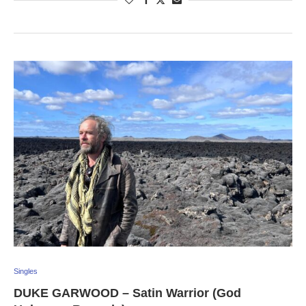
Singles
DUKE GARWOOD – Satin Warrior (God