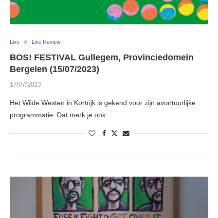
Live
Live Review
BOS! FESTIVAL Gullegem, Provinciedomein
Bergelen (15/07/2023)
17/07/2023
Het Wilde Westen in Kortrijk is gekend voor zijn avontuurlijke
programmatie. Dat merk je ook …