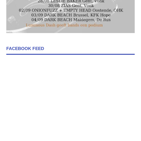
FACEBOOK FEED