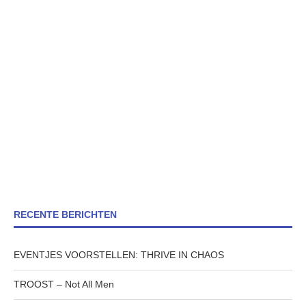
RECENTE BERICHTEN
EVENTJES VOORSTELLEN: THRIVE IN CHAOS
TROOST – Not All Men