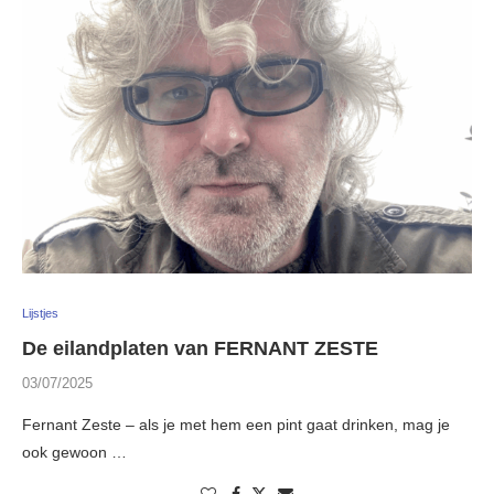
Lijstjes
De eilandplaten van FERNANT ZESTE
03/07/2025
Fernant Zeste – als je met hem een pint gaat drinken, mag je
ook gewoon …