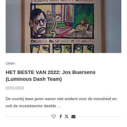
Lijstjes
HET BESTE VAN 2022: Jos Buersens
(Luminous Dash Team)
03/01/2023
De voorbij twee jaren waren niet evident voor de mensheid en
ook de muzieksector deelde …