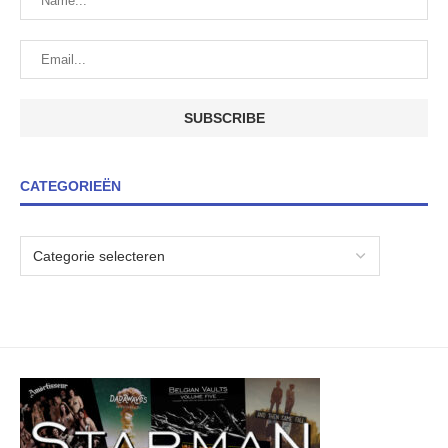
CATEGORIEËN