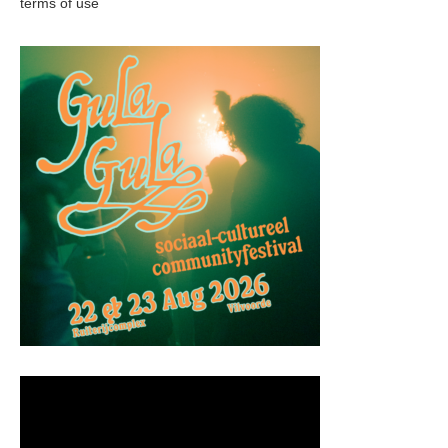
terms of use