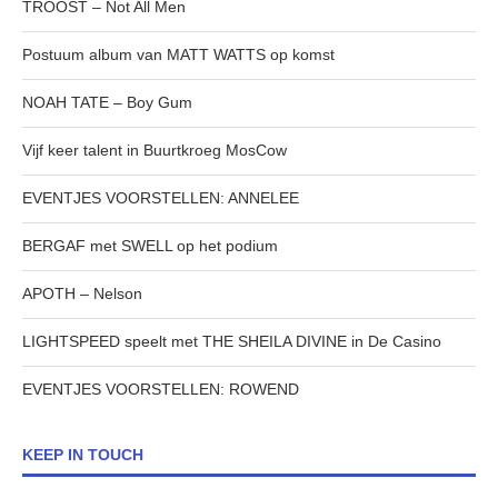
TROOST – Not All Men
Postuum album van MATT WATTS op komst
NOAH TATE – Boy Gum
Vijf keer talent in Buurtkroeg MosCow
EVENTJES VOORSTELLEN: ANNELEE
BERGAF met SWELL op het podium
APOTH – Nelson
LIGHTSPEED speelt met THE SHEILA DIVINE in De Casino
EVENTJES VOORSTELLEN: ROWEND
KEEP IN TOUCH