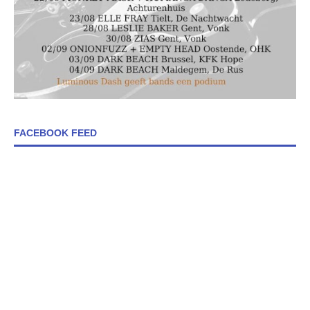
FACEBOOK FEED