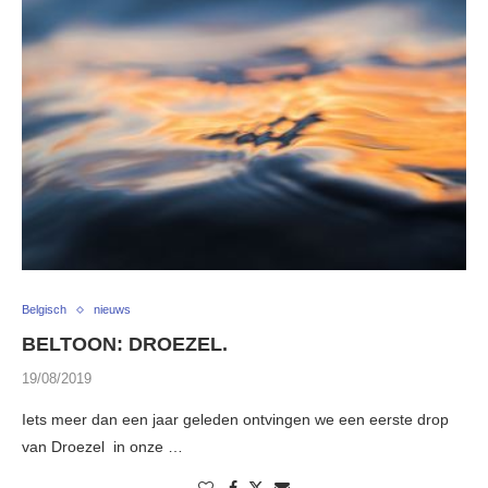
Belgisch
nieuws
BELTOON: DROEZEL.
19/08/2019
Iets meer dan een jaar geleden ontvingen we een eerste drop
van Droezel in onze …