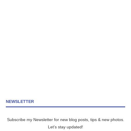
NEWSLETTER
Subscribe my Newsletter for new blog posts, tips & new photos.
Let's stay updated!