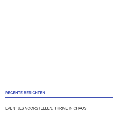
RECENTE BERICHTEN
EVENTJES VOORSTELLEN: THRIVE IN CHAOS