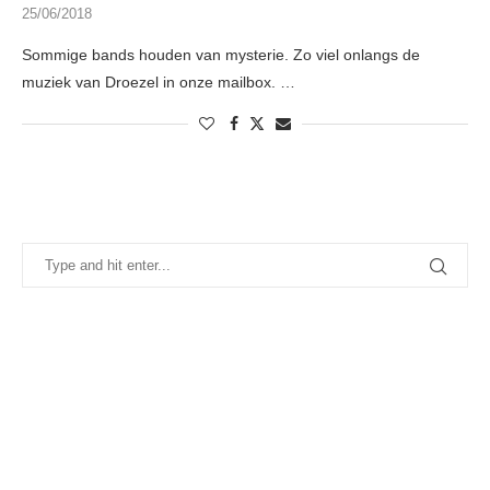
25/06/2018
Sommige bands houden van mysterie. Zo viel onlangs de
muziek van Droezel in onze mailbox. …