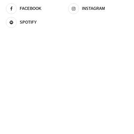
FACEBOOK
INSTAGRAM
SPOTIFY