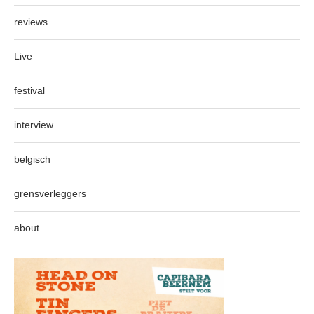
reviews
Live
festival
interview
belgisch
grensverleggers
about