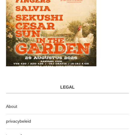
LEGAL
About
privacybeleid