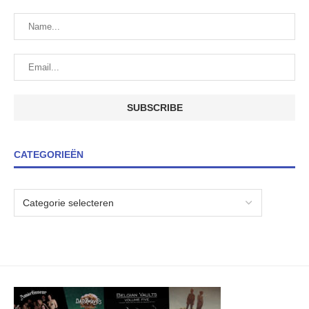
CATEGORIEËN