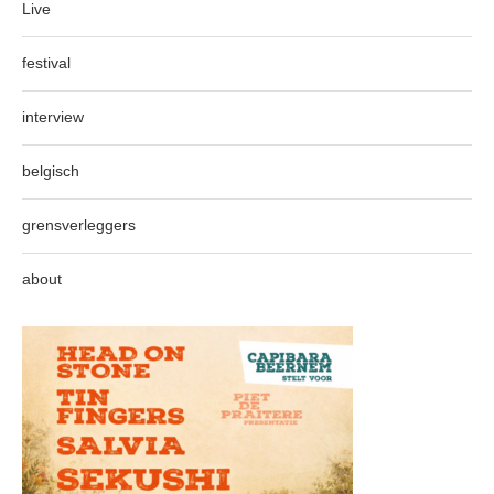
Live
festival
interview
belgisch
grensverleggers
about