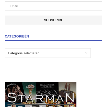
CATEGORIEËN