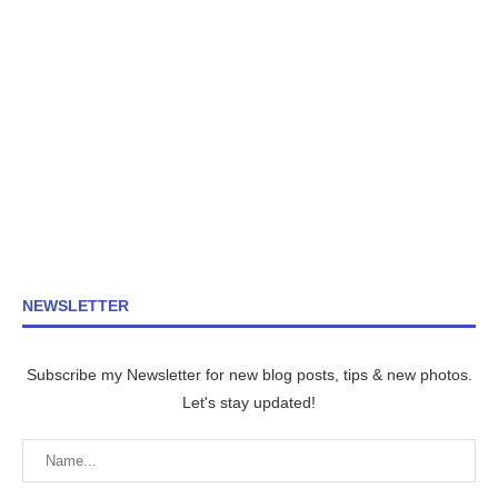
NEWSLETTER
Subscribe my Newsletter for new blog posts, tips & new photos.
Let's stay updated!