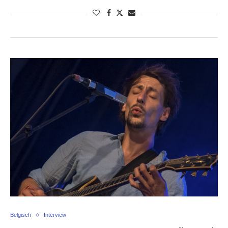
Belgisch
Interview