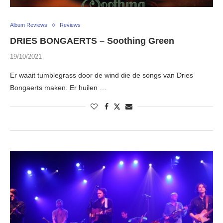
Album Reviews
Reviews
DRIES BONGAERTS – Soothing Green
19/10/2021
Er waait tumblegrass door de wind die de songs van Dries
Bongaerts maken. Er huilen …