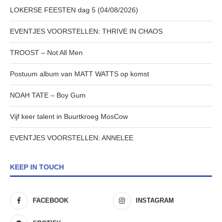
LOKERSE FEESTEN dag 5 (04/08/2026)
EVENTJES VOORSTELLEN: THRIVE IN CHAOS
TROOST – Not All Men
Postuum album van MATT WATTS op komst
NOAH TATE – Boy Gum
Vijf keer talent in Buurtkroeg MosCow
EVENTJES VOORSTELLEN: ANNELEE
KEEP IN TOUCH
FACEBOOK
INSTAGRAM