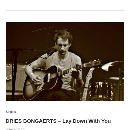
Singles
DRIES BONGAERTS – Lay Down With You