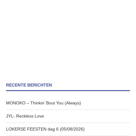
RECENTE BERICHTEN
MONOKO – Thinkin’ Bout You (Always)
JYL- Reckless Love
LOKERSE FEESTEN dag 6 (05/08/2026)