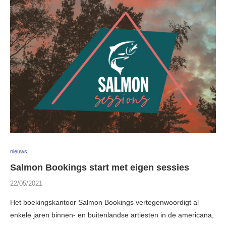
nieuws
Salmon Bookings start met eigen sessies
22/05/2021
Het boekingskantoor Salmon Bookings vertegenwoordigt al
enkele jaren binnen- en buitenlandse artiesten in de americana,