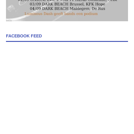
FACEBOOK FEED