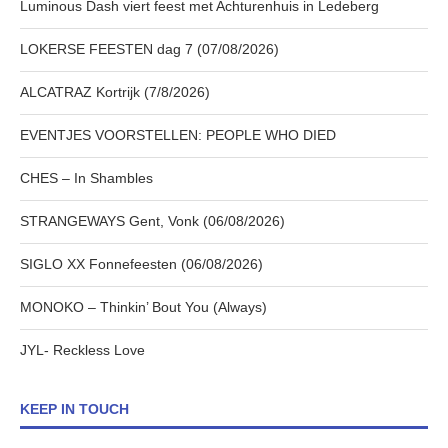
Luminous Dash viert feest met Achturenhuis in Ledeberg
LOKERSE FEESTEN dag 7 (07/08/2026)
ALCATRAZ Kortrijk (7/8/2026)
EVENTJES VOORSTELLEN: PEOPLE WHO DIED
CHES – In Shambles
STRANGEWAYS Gent, Vonk (06/08/2026)
SIGLO XX Fonnefeesten (06/08/2026)
MONOKO – Thinkin’ Bout You (Always)
JYL- Reckless Love
KEEP IN TOUCH