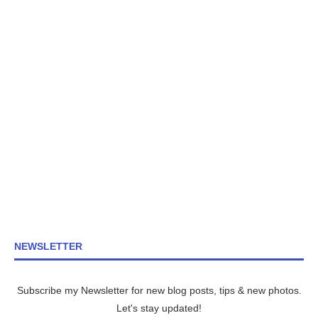
NEWSLETTER
Subscribe my Newsletter for new blog posts, tips & new photos.
Let's stay updated!