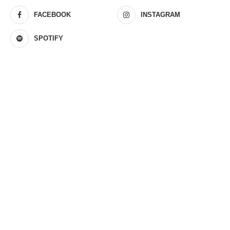
FACEBOOK
INSTAGRAM
SPOTIFY