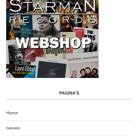
PAGINA’S
Home
nieuws