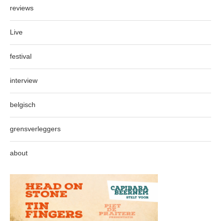
reviews
Live
festival
interview
belgisch
grensverleggers
about