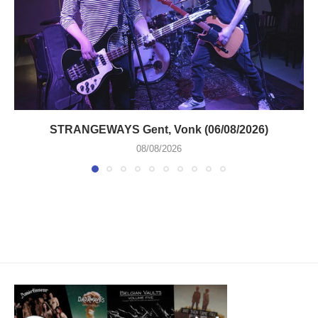
STRANGEWAYS Gent, Vonk (06/08/2026)
08/08/2026