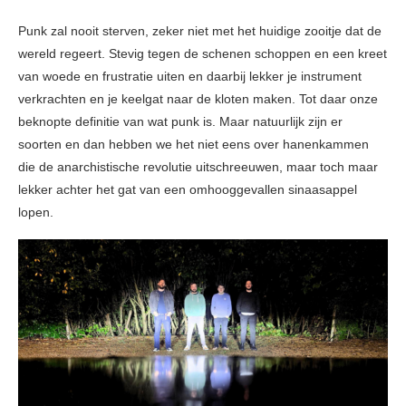
Punk zal nooit sterven, zeker niet met het huidige zooitje dat de
wereld regeert. Stevig tegen de schenen schoppen en een kreet
van woede en frustratie uiten en daarbij lekker je instrument
verkrachten en je keelgat naar de kloten maken. Tot daar onze
beknopte definitie van wat punk is. Maar natuurlijk zijn er
soorten en dan hebben we het niet eens over hanenkammen
die de anarchistische revolutie uitschreeuwen, maar toch maar
lekker achter het gat van een omhooggevallen sinaasappel
lopen.