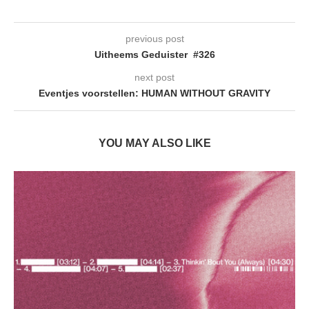
previous post
Uitheems Geduister #326
next post
Eventjes voorstellen: HUMAN WITHOUT GRAVITY
YOU MAY ALSO LIKE