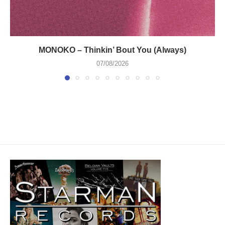
MONOKO – Thinkin’ Bout You (Always)
07/08/2026