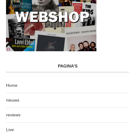
PAGINA’S
Home
nieuws
reviews
Live