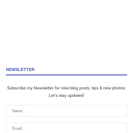
NEWSLETTER
Subscribe my Newsletter for new blog posts, tips & new photos.
Let's stay updated!