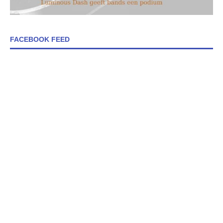
FACEBOOK FEED