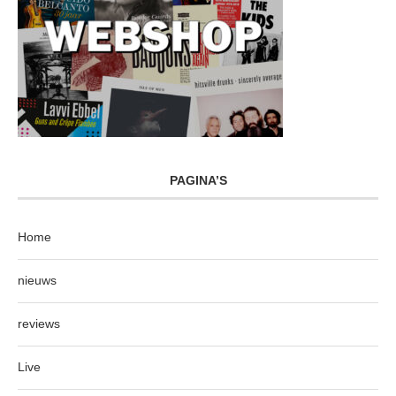
PAGINA’S
Home
nieuws
reviews
Live