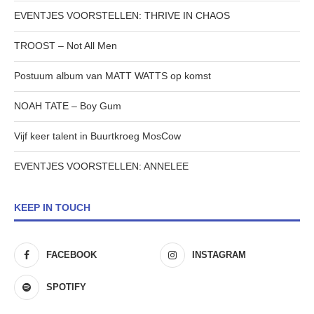
EVENTJES VOORSTELLEN: THRIVE IN CHAOS
TROOST – Not All Men
Postuum album van MATT WATTS op komst
NOAH TATE – Boy Gum
Vijf keer talent in Buurtkroeg MosCow
EVENTJES VOORSTELLEN: ANNELEE
KEEP IN TOUCH
FACEBOOK
INSTAGRAM
SPOTIFY