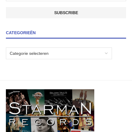
CATEGORIEËN