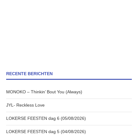
RECENTE BERICHTEN
MONOKO – Thinkin’ Bout You (Always)
JYL- Reckless Love
LOKERSE FEESTEN dag 6 (05/08/2026)
LOKERSE FEESTEN dag 5 (04/08/2026)