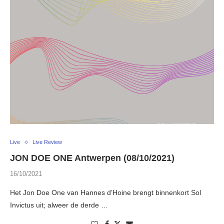
Live
Live Review
JON DOE ONE Antwerpen (08/10/2021)
16/10/2021
Het Jon Doe One van Hannes d’Hoine brengt binnenkort Sol
Invictus uit; alweer de derde …