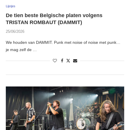
Lijstjes
De tien beste Belgische platen volgens
TRISTAN ROMBAUT (DAMMIT)
25/06/2026
We houden van DAMMIT. Punk met noise of noise met punk…
je mag zelf de …