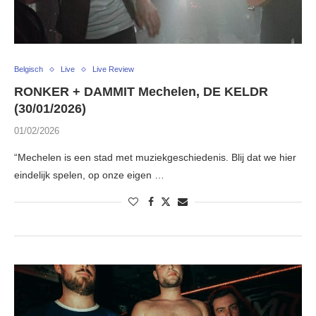
Belgisch
Live
Live Review
RONKER + DAMMIT Mechelen, DE KELDR
(30/01/2026)
01/02/2026
“Mechelen is een stad met muziekgeschiedenis. Blij dat we hier
eindelijk spelen, op onze eigen …