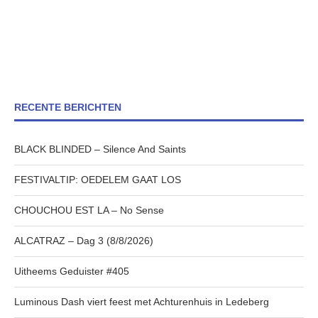
RECENTE BERICHTEN
BLACK BLINDED – Silence And Saints
FESTIVALTIP: OEDELEM GAAT LOS
CHOUCHOU EST LA – No Sense
ALCATRAZ – Dag 3 (8/8/2026)
Uitheems Geduister #405
Luminous Dash viert feest met Achturenhuis in Ledeberg