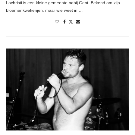
Lochristi is een kleine gemeente nabij Gent. Bekend om zijn
bloemenkwekerijen, maar wie weet in …