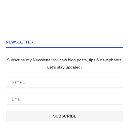
NEWSLETTER
Subscribe my Newsletter for new blog posts, tips & new photos.
Let's stay updated!