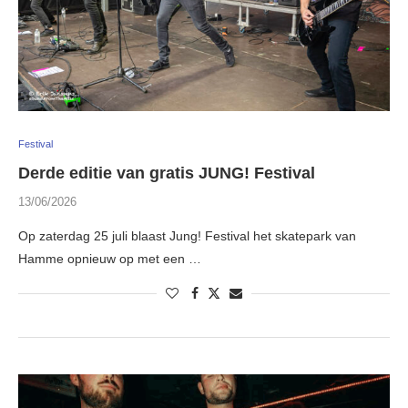
Festival
Derde editie van gratis JUNG! Festival
13/06/2026
Op zaterdag 25 juli blaast Jung! Festival het skatepark van
Hamme opnieuw op met een …