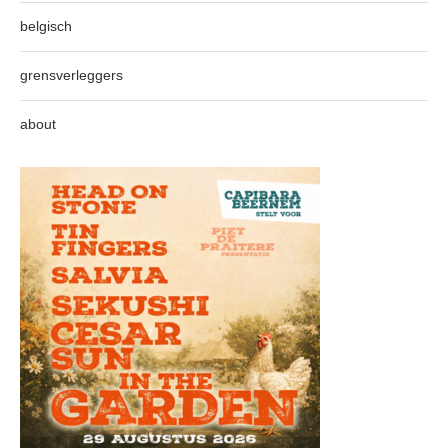
belgisch
grensverleggers
about