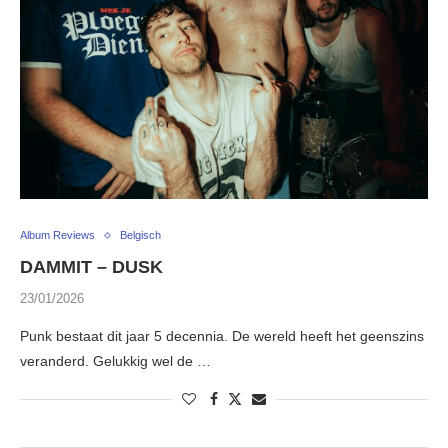
Album Reviews
Belgisch
DAMMIT – DUSK
23/01/2026
Punk bestaat dit jaar 5 decennia. De wereld heeft het geenszins
veranderd. Gelukkig wel de …