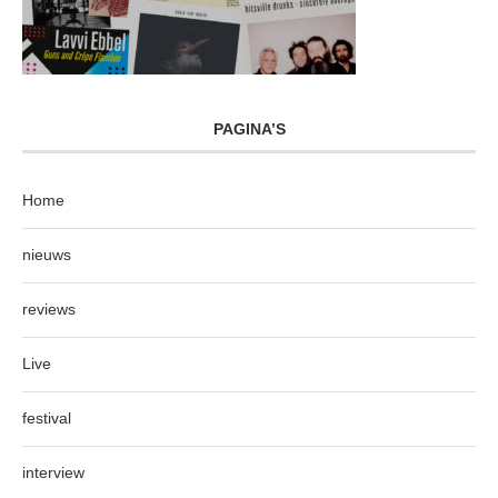
PAGINA’S
Home
nieuws
reviews
Live
festival
interview