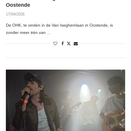
Oostende
17/04/2026
De OHK, te vinden in de Van Iseghemlaan in Oostende, is
zonder meer één van …