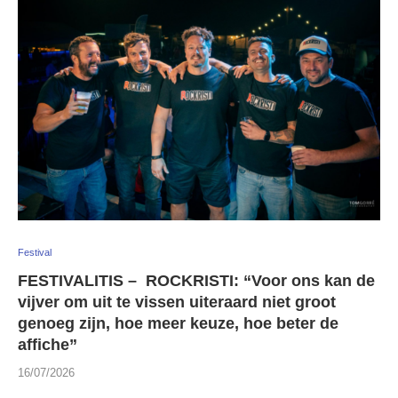
Festival
FESTIVALITIS – ROCKRISTI: “Voor ons kan de
vijver om uit te vissen uiteraard niet groot
genoeg zijn, hoe meer keuze, hoe beter de
affiche”
16/07/2026