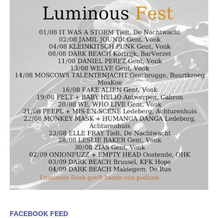
FACEBOOK FEED