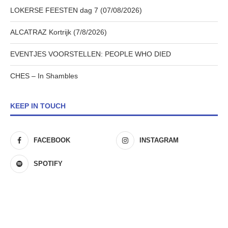
LOKERSE FEESTEN dag 7 (07/08/2026)
ALCATRAZ Kortrijk (7/8/2026)
EVENTJES VOORSTELLEN: PEOPLE WHO DIED
CHES – In Shambles
KEEP IN TOUCH
FACEBOOK
INSTAGRAM
SPOTIFY