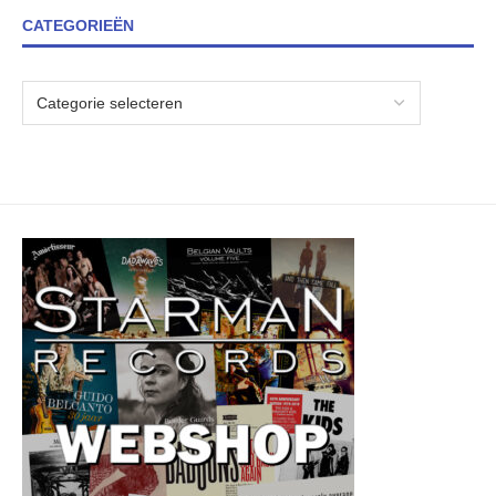
CATEGORIEËN