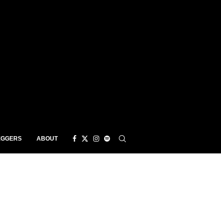
EGGERS
ABOUT