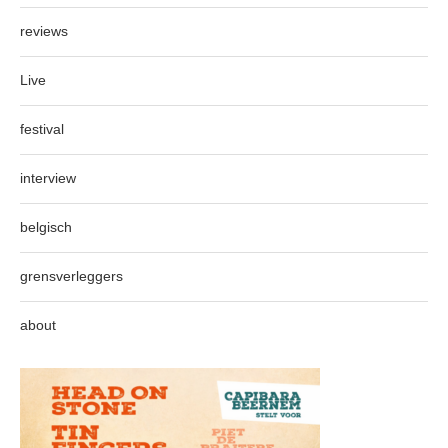
reviews
Live
festival
interview
belgisch
grensverleggers
about