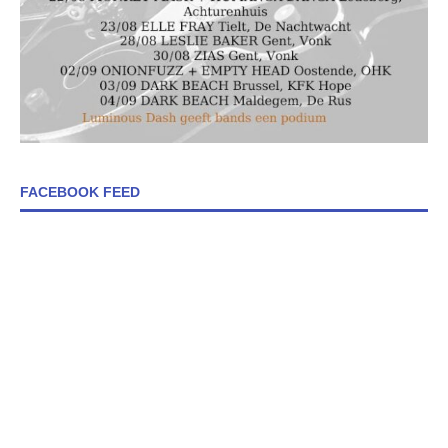
FACEBOOK FEED