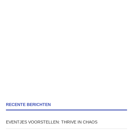
RECENTE BERICHTEN
EVENTJES VOORSTELLEN: THRIVE IN CHAOS