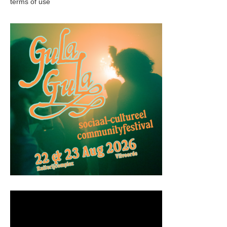
terms of use