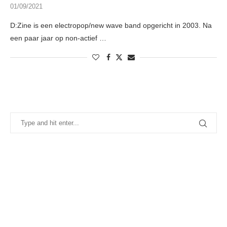
01/09/2021
D:Zine is een electropop/new wave band opgericht in 2003. Na
een paar jaar op non-actief …