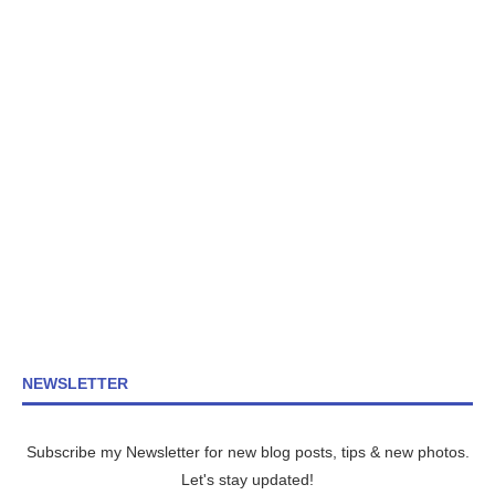
NEWSLETTER
Subscribe my Newsletter for new blog posts, tips & new photos.
Let's stay updated!