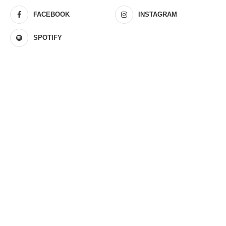
FACEBOOK
INSTAGRAM
SPOTIFY