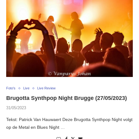
Foto's
Live
Live Review
Brugotta Synthpop Night Brugge (27/05/2023)
31/05/2023
Tekst: Patrick Van Hauwaert Deze Brugotta Synthpop Night volgt
op de Metal en Blues Night …