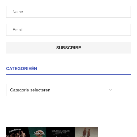
CATEGORIEËN