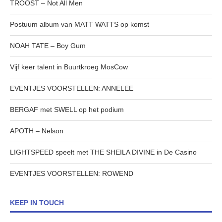
TROOST – Not All Men
Postuum album van MATT WATTS op komst
NOAH TATE – Boy Gum
Vijf keer talent in Buurtkroeg MosCow
EVENTJES VOORSTELLEN: ANNELEE
BERGAF met SWELL op het podium
APOTH – Nelson
LIGHTSPEED speelt met THE SHEILA DIVINE in De Casino
EVENTJES VOORSTELLEN: ROWEND
KEEP IN TOUCH