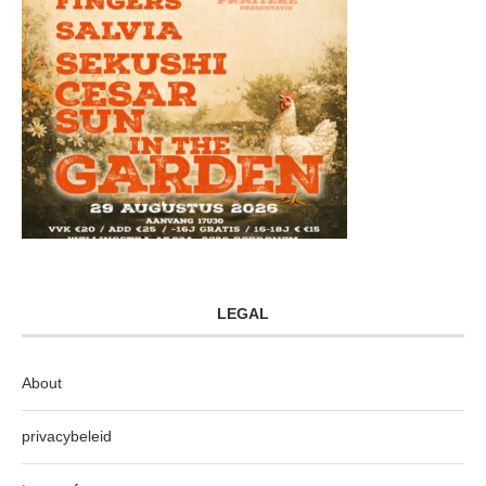
LEGAL
About
privacybeleid