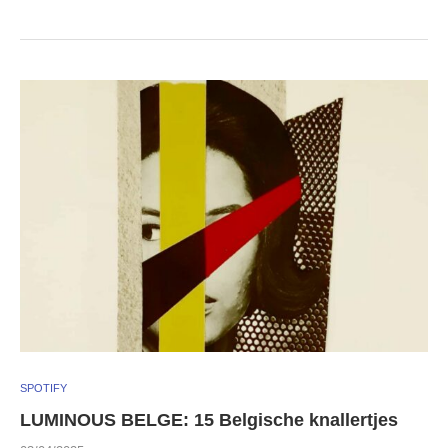
SPOTIFY
LUMINOUS BELGE: 15 Belgische knallertjes