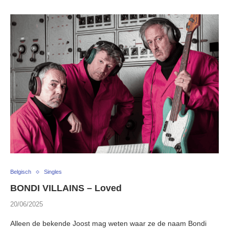
Belgisch
Singles
BONDI VILLAINS – Loved
20/06/2025
Alleen de bekende Joost mag weten waar ze de naam Bondi