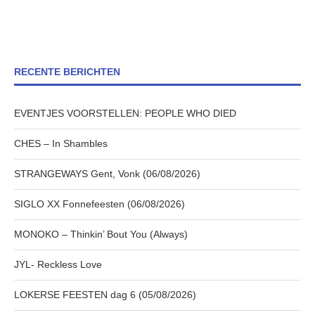
RECENTE BERICHTEN
EVENTJES VOORSTELLEN: PEOPLE WHO DIED
CHES – In Shambles
STRANGEWAYS Gent, Vonk (06/08/2026)
SIGLO XX Fonnefeesten (06/08/2026)
MONOKO – Thinkin’ Bout You (Always)
JYL- Reckless Love
LOKERSE FEESTEN dag 6 (05/08/2026)