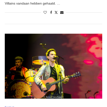
Villains vandaan hebben gehaald. …