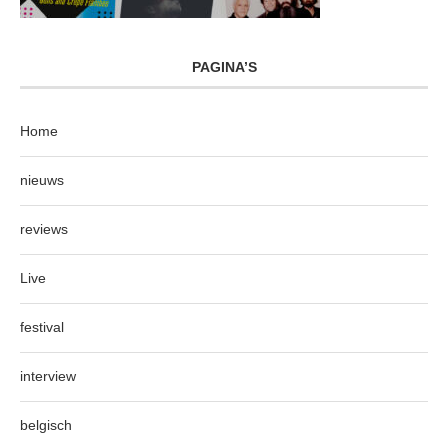
PAGINA’S
Home
nieuws
reviews
Live
festival
interview
belgisch