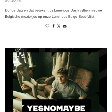
03/04/2025
Donderdag en dat betekent bij Luminous Dash vijftien nieuwe
Belgische muziekjes op onze Luminous Belge-Spotifylijst. …