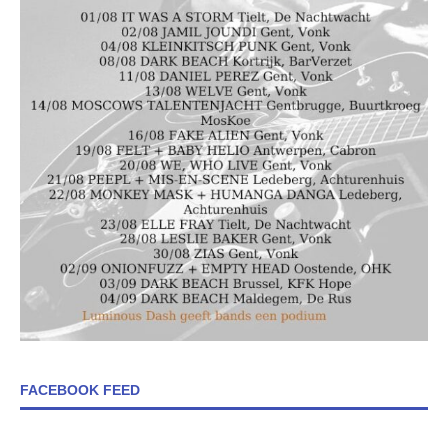
FACEBOOK FEED