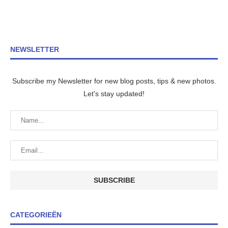
NEWSLETTER
Subscribe my Newsletter for new blog posts, tips & new photos.
Let's stay updated!
CATEGORIEËN