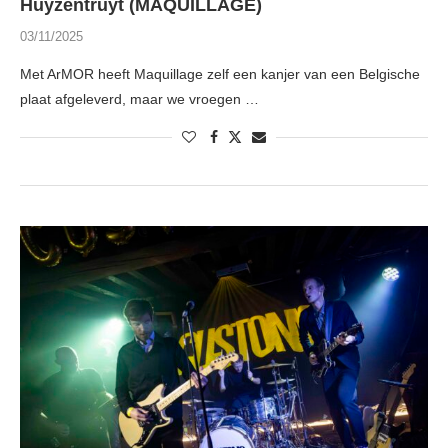
Huyzentruyt (MAQUILLAGE)
03/11/2025
Met ArMOR heeft Maquillage zelf een kanjer van een Belgische
plaat afgeleverd, maar we vroegen …