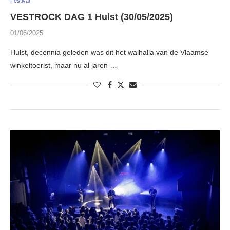
Festival
VESTROCK DAG 1 Hulst (30/05/2025)
01/06/2025
Hulst, decennia geleden was dit het walhalla van de Vlaamse
winkeltoerist, maar nu al jaren …