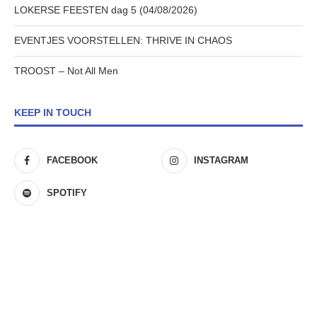
LOKERSE FEESTEN dag 5 (04/08/2026)
EVENTJES VOORSTELLEN: THRIVE IN CHAOS
TROOST – Not All Men
KEEP IN TOUCH
FACEBOOK
INSTAGRAM
SPOTIFY