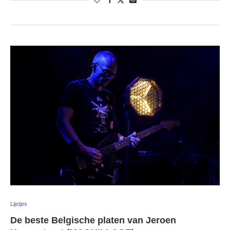
Lijstjes
De beste Belgische platen van Jeroen