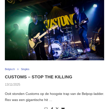
Belgisch
Singles
CUSTOMS – STOP THE KILLING
13/11/2025
Ooit stonden Customs op de hoogste trap van de Belpop-ladder.
Rex was een gigantische hit …