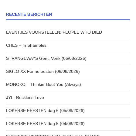
RECENTE BERICHTEN
EVENTJES VOORSTELLEN: PEOPLE WHO DIED
CHES – In Shambles
STRANGEWAYS Gent, Vonk (06/08/2026)
SIGLO XX Fonnefeesten (06/08/2026)
MONOKO – Thinkin’ Bout You (Always)
JYL- Reckless Love
LOKERSE FEESTEN dag 6 (05/08/2026)
LOKERSE FEESTEN dag 5 (04/08/2026)