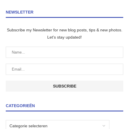
NEWSLETTER
Subscribe my Newsletter for new blog posts, tips & new photos.
Let's stay updated!
CATEGORIEËN