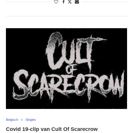
Belgisch
Singles
Covid 19-clip van Cult Of Scarecrow