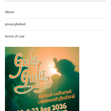
About
privacybeleid
terms of use