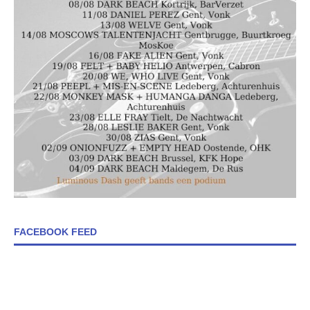
FACEBOOK FEED