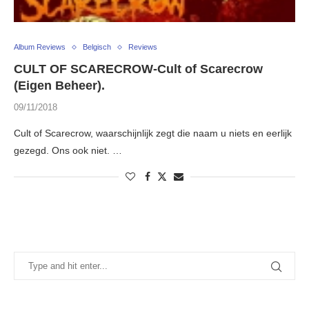
Album Reviews
Belgisch
Reviews
CULT OF SCARECROW-Cult of Scarecrow
(Eigen Beheer).
09/11/2018
Cult of Scarecrow, waarschijnlijk zegt die naam u niets en eerlijk
gezegd. Ons ook niet. …