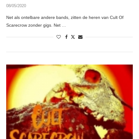
08/05/2020
Net als ontelbare andere bands, zitten de heren van Cult Of
Scarecrow zonder gigs. Net …