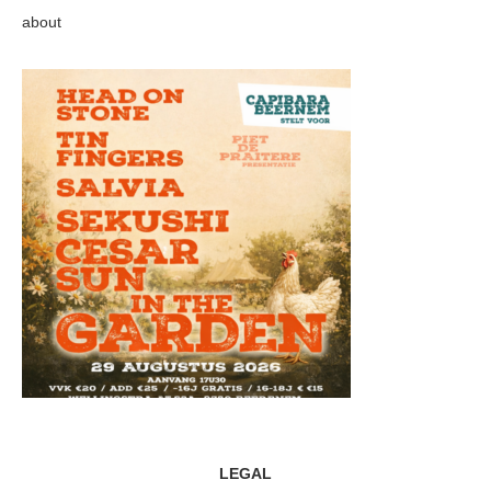
about
LEGAL