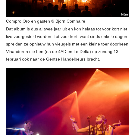
Compro Oro en gasten © Björn Comhaire
Dat album is dus al twee jaar uit en kon helaas tot voor kort niet
live voorgesteld worden. Tot voor kort, want sinds enkele dagen
spreiden ze opnieuw hun vleugels met een kleine toer doorheen
Vlaanderen die hen (na de 4AD en Le Delta) op zondag 13
februari ook naar de Gentse Handelbeurs bracht.