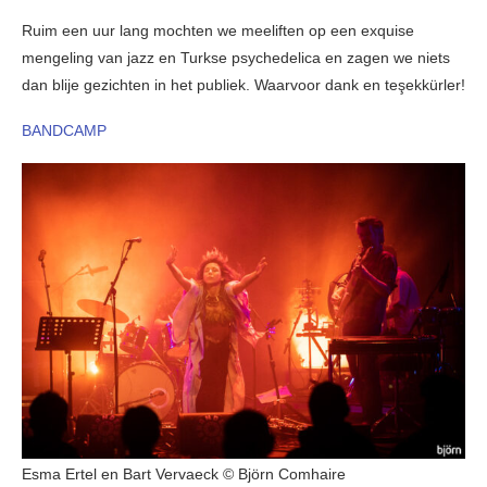
Ruim een uur lang mochten we meeliften op een exquise
mengeling van jazz en Turkse psychedelica en zagen we niets
dan blije gezichten in het publiek. Waarvoor dank en teşekkürler!
BANDCAMP
Esma Ertel en Bart Vervaeck © Björn Comhaire