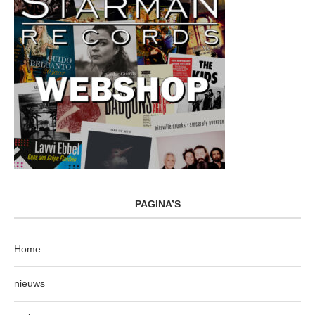
PAGINA’S
Home
nieuws