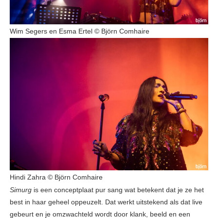
Wim Segers en Esma Ertel © Björn Comhaire
Hindi Zahra © Björn Comhaire
Simurg
is een conceptplaat pur sang wat betekent dat je ze het
best in haar geheel oppeuzelt. Dat werkt uitstekend als dat live
gebeurt en je omzwachteld wordt door klank, beeld en een