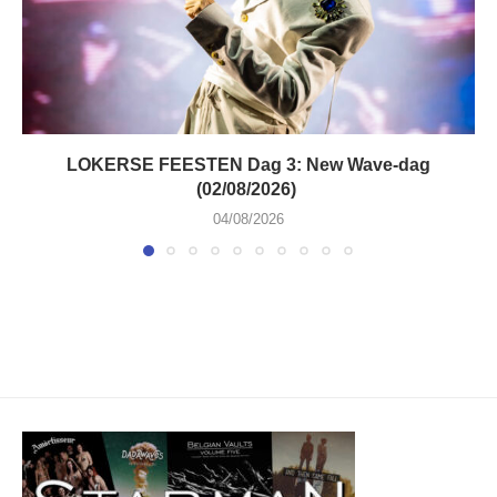
LOKERSE FEESTEN Dag 3: New Wave-dag
(02/08/2026)
04/08/2026