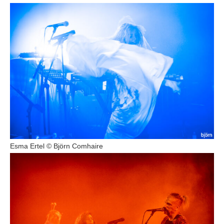
Esma Ertel © Björn Comhaire