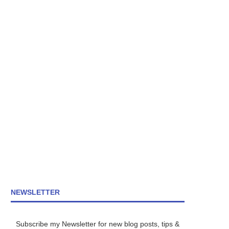
NEWSLETTER
Subscribe my Newsletter for new blog posts, tips &