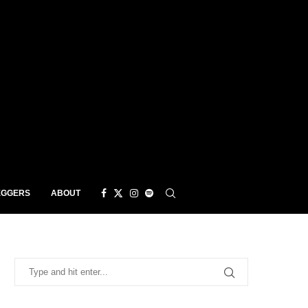
EGGERS
ABOUT