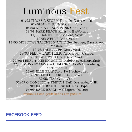
FACEBOOK FEED