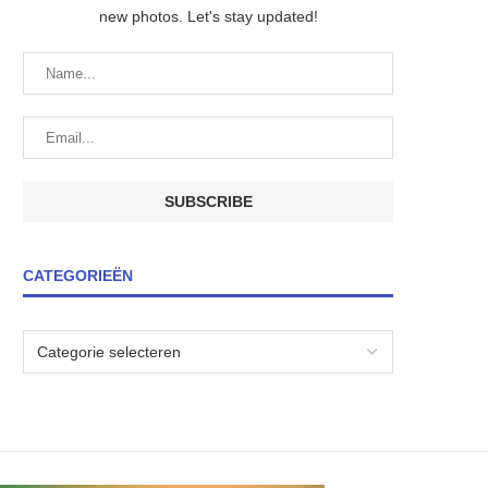
new photos. Let's stay updated!
CATEGORIEËN