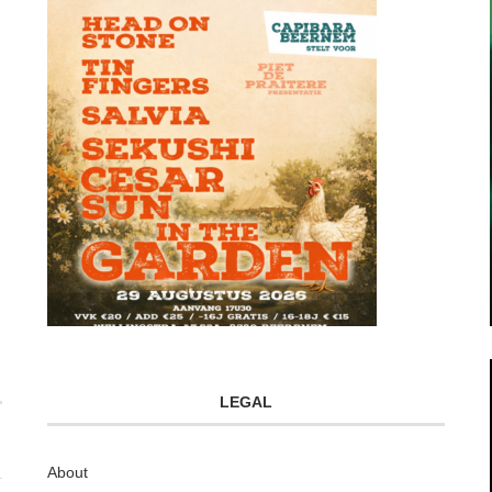
LEGAL
About