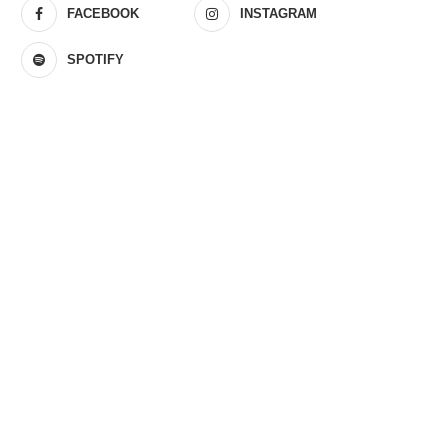
FACEBOOK
INSTAGRAM
SPOTIFY