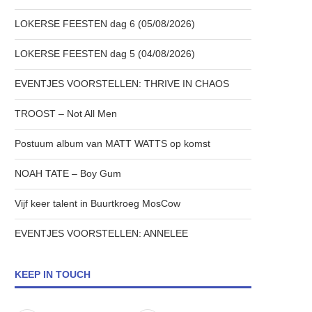
LOKERSE FEESTEN dag 6 (05/08/2026)
LOKERSE FEESTEN dag 5 (04/08/2026)
EVENTJES VOORSTELLEN: THRIVE IN CHAOS
TROOST – Not All Men
Postuum album van MATT WATTS op komst
NOAH TATE – Boy Gum
Vijf keer talent in Buurtkroeg MosCow
EVENTJES VOORSTELLEN: ANNELEE
KEEP IN TOUCH