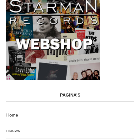
PAGINA’S
Home
nieuws