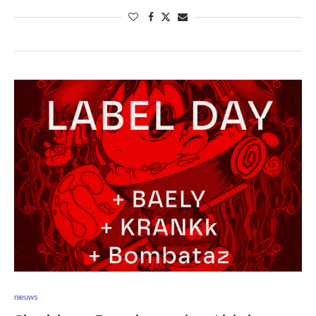
nieuws