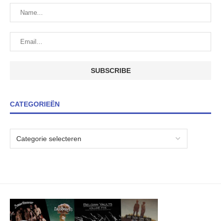
CATEGORIEËN