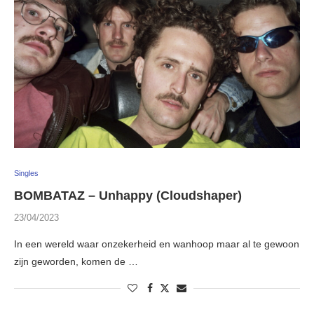
Singles
BOMBATAZ – Unhappy (Cloudshaper)
23/04/2023
In een wereld waar onzekerheid en wanhoop maar al te gewoon
zijn geworden, komen de …