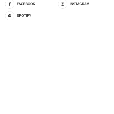
FACEBOOK
INSTAGRAM
SPOTIFY