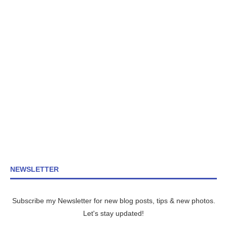
NEWSLETTER
Subscribe my Newsletter for new blog posts, tips & new photos.
Let's stay updated!