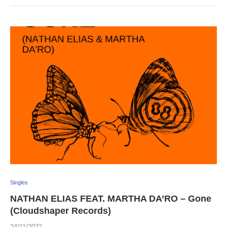
Singles
NATHAN ELIAS FEAT. MARTHA DA’RO – Gone
(Cloudshaper Records)
24/11/2022