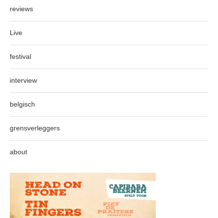
reviews
Live
festival
interview
belgisch
grensverleggers
about