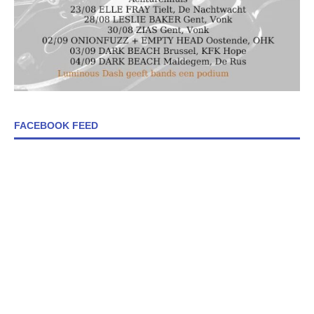
FACEBOOK FEED