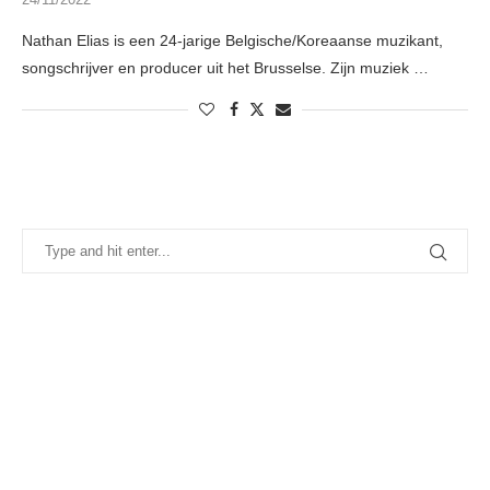
Nathan Elias is een 24-jarige Belgische/Koreaanse muzikant,
songschrijver en producer uit het Brusselse. Zijn muziek …