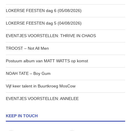
LOKERSE FEESTEN dag 6 (05/08/2026)
LOKERSE FEESTEN dag 5 (04/08/2026)
EVENTJES VOORSTELLEN: THRIVE IN CHAOS
TROOST – Not All Men
Postuum album van MATT WATTS op komst
NOAH TATE – Boy Gum
Vijf keer talent in Buurtkroeg MosCow
EVENTJES VOORSTELLEN: ANNELEE
KEEP IN TOUCH