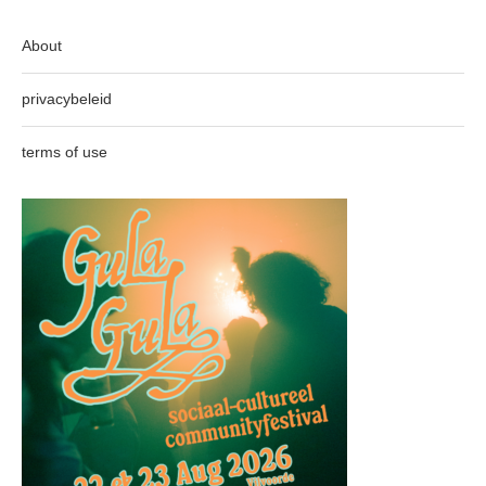
About
privacybeleid
terms of use