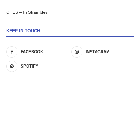
CHES – In Shambles
KEEP IN TOUCH
FACEBOOK
INSTAGRAM
SPOTIFY