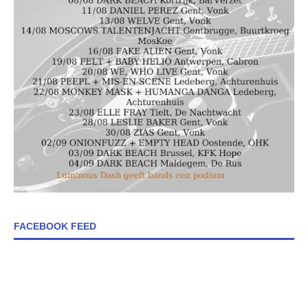
FACEBOOK FEED