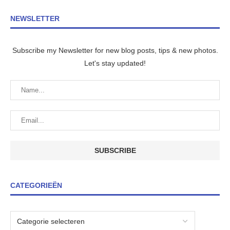
NEWSLETTER
Subscribe my Newsletter for new blog posts, tips & new photos.
Let's stay updated!
CATEGORIEËN