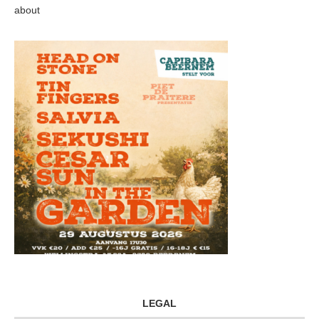
about
LEGAL