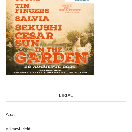
LEGAL
About
privacybeleid