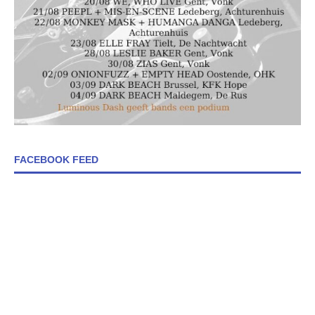
FACEBOOK FEED