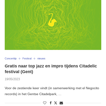
Concerttip
Festival
nieuws
Gratis naar top jazz en impro tijdens Citadelic
festival (Gent)
19/05/2023
Voor de zestiende keer vindt (in samenwerking met el Negocito
records) in het Gentse Citadelpark, …