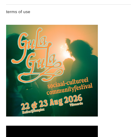
terms of use