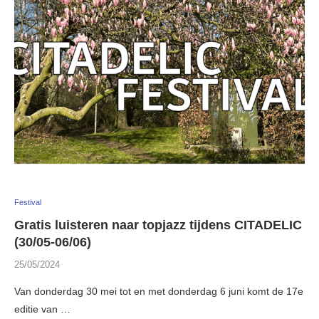
Festival
Gratis luisteren naar topjazz tijdens CITADELIC
(30/05-06/06)
25/05/2024
Van donderdag 30 mei tot en met donderdag 6 juni komt de 17e
editie van …