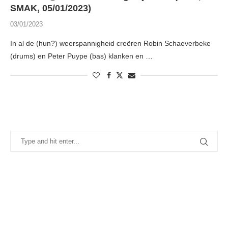
SMAK, 05/01/2023)
03/01/2023
In al de (hun?) weerspannigheid creëren Robin Schaeverbeke
(drums) en Peter Puype (bas) klanken en …