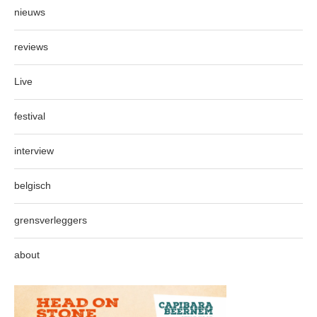
nieuws
reviews
Live
festival
interview
belgisch
grensverleggers
about