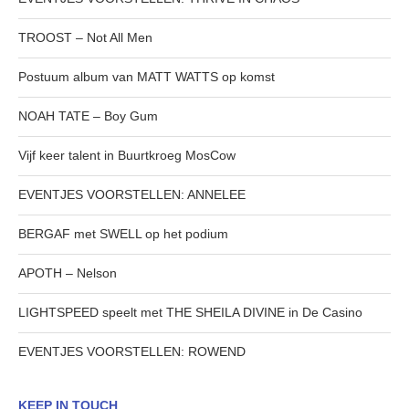
TROOST – Not All Men
Postuum album van MATT WATTS op komst
NOAH TATE – Boy Gum
Vijf keer talent in Buurtkroeg MosCow
EVENTJES VOORSTELLEN: ANNELEE
BERGAF met SWELL op het podium
APOTH – Nelson
LIGHTSPEED speelt met THE SHEILA DIVINE in De Casino
EVENTJES VOORSTELLEN: ROWEND
KEEP IN TOUCH