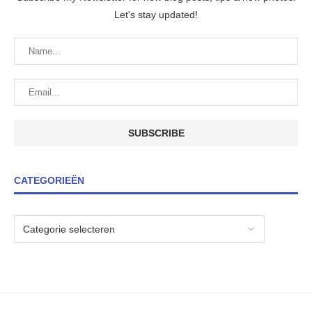
Let's stay updated!
CATEGORIEËN