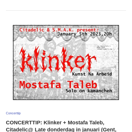
Concerttip
CONCERTTIP: Klinker + Mostafa Taleb,
Citadelic@ Late donderdag in januari (Gent,