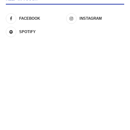
FACEBOOK
INSTAGRAM
SPOTIFY