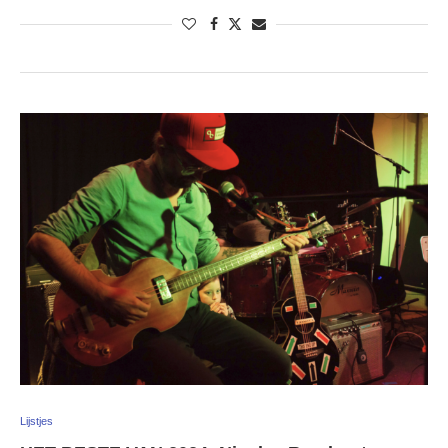
Lijstjes