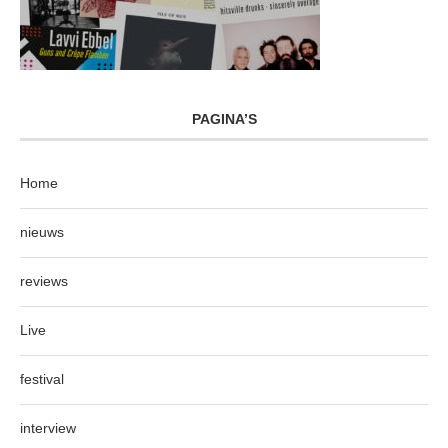
PAGINA’S
Home
nieuws
reviews
Live
festival
interview