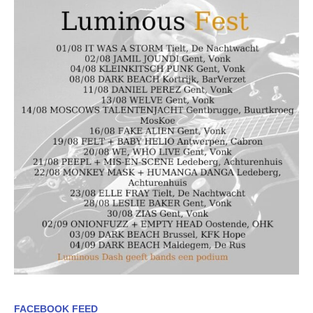
FACEBOOK FEED