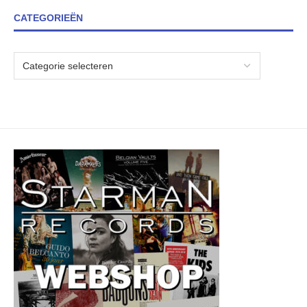
CATEGORIEËN