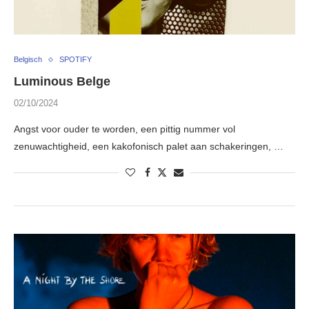
Belgisch
SPOTIFY
Luminous Belge
02/10/2024
Angst voor ouder te worden, een pittig nummer vol
zenuwachtigheid, een kakofonisch palet aan schakeringen, …