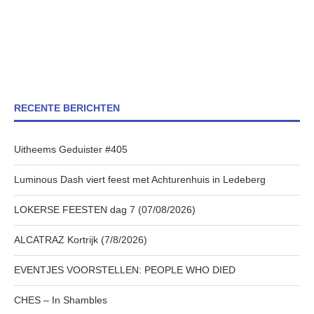
RECENTE BERICHTEN
Uitheems Geduister #405
Luminous Dash viert feest met Achturenhuis in Ledeberg
LOKERSE FEESTEN dag 7 (07/08/2026)
ALCATRAZ Kortrijk (7/8/2026)
EVENTJES VOORSTELLEN: PEOPLE WHO DIED
CHES – In Shambles