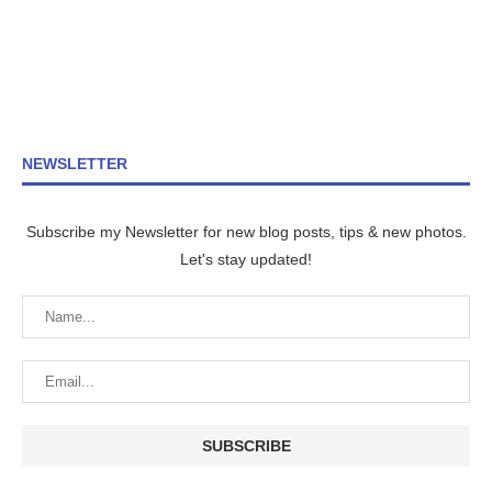
NEWSLETTER
Subscribe my Newsletter for new blog posts, tips & new photos.
Let's stay updated!