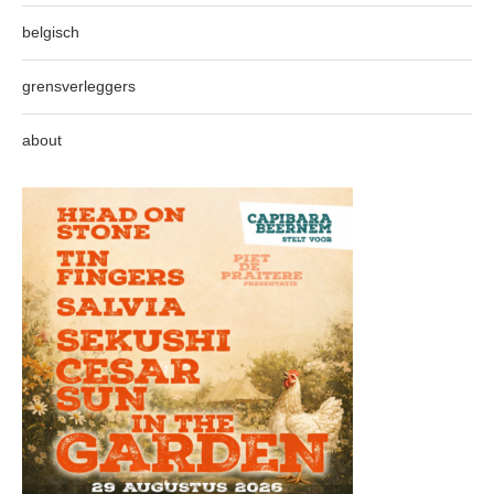
belgisch
grensverleggers
about