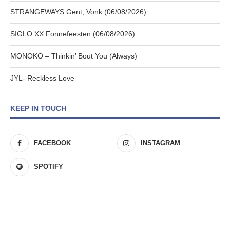
STRANGEWAYS Gent, Vonk (06/08/2026)
SIGLO XX Fonnefeesten (06/08/2026)
MONOKO – Thinkin’ Bout You (Always)
JYL- Reckless Love
KEEP IN TOUCH
FACEBOOK
INSTAGRAM
SPOTIFY