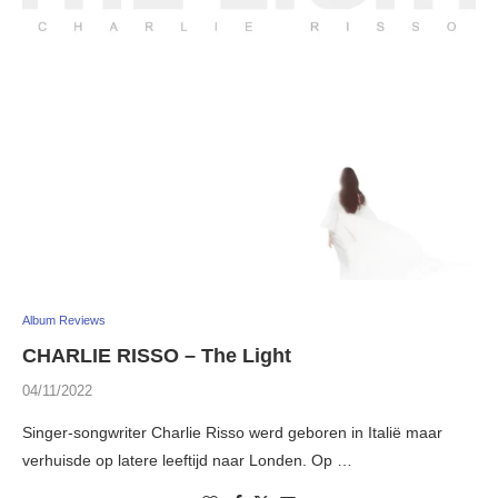
Album Reviews
CHARLIE RISSO – The Light
04/11/2022
Singer-songwriter Charlie Risso werd geboren in Italië maar
verhuisde op latere leeftijd naar Londen. Op …