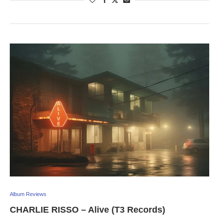
Album Reviews
CHARLIE RISSO – Alive (T3 Records)