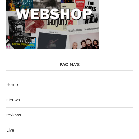
PAGINA’S
Home
nieuws
reviews
Live