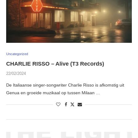
Uncategorized
CHARLIE RISSO – Alive (T3 Records)
22/02/2024
De Italiaanse singer-songwriter Charlie Risso is afkomstig uit
Genua en groeide muzikaal op tussen Milaan …