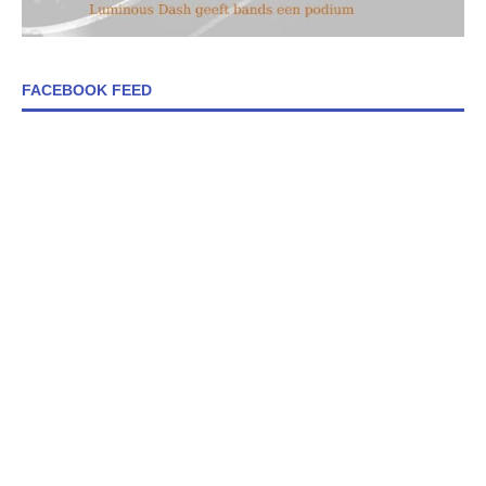
FACEBOOK FEED