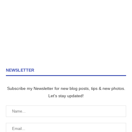
NEWSLETTER
Subscribe my Newsletter for new blog posts, tips & new photos.
Let's stay updated!