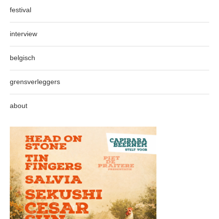
festival
interview
belgisch
grensverleggers
about