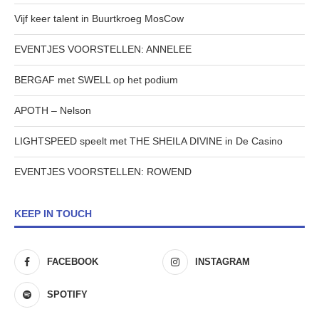
Vijf keer talent in Buurtkroeg MosCow
EVENTJES VOORSTELLEN: ANNELEE
BERGAF met SWELL op het podium
APOTH – Nelson
LIGHTSPEED speelt met THE SHEILA DIVINE in De Casino
EVENTJES VOORSTELLEN: ROWEND
KEEP IN TOUCH
FACEBOOK
INSTAGRAM
SPOTIFY