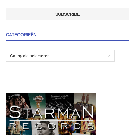
CATEGORIEËN