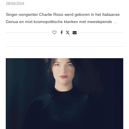
28/04/2024
Singer-songwriter Charlie Risso werd geboren in het Italiaanse
Genua en mixt kosmopolitische klanken met meeslepende …