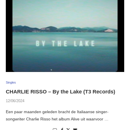
Singles
CHARLIE RISSO – By the Lake (T3 Records)
12/06/2024
Een paar maanden geleden bracht de Italiaanse singer-
songwriter Charlie Risso het album Alive uit waarvoor …