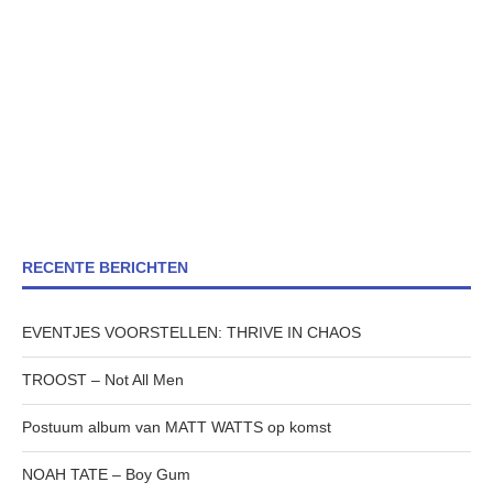
RECENTE BERICHTEN
EVENTJES VOORSTELLEN: THRIVE IN CHAOS
TROOST – Not All Men
Postuum album van MATT WATTS op komst
NOAH TATE – Boy Gum