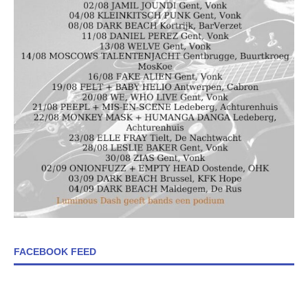
FACEBOOK FEED