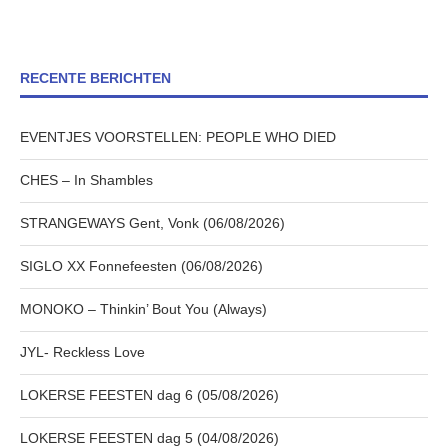
RECENTE BERICHTEN
EVENTJES VOORSTELLEN: PEOPLE WHO DIED
CHES – In Shambles
STRANGEWAYS Gent, Vonk (06/08/2026)
SIGLO XX Fonnefeesten (06/08/2026)
MONOKO – Thinkin’ Bout You (Always)
JYL- Reckless Love
LOKERSE FEESTEN dag 6 (05/08/2026)
LOKERSE FEESTEN dag 5 (04/08/2026)