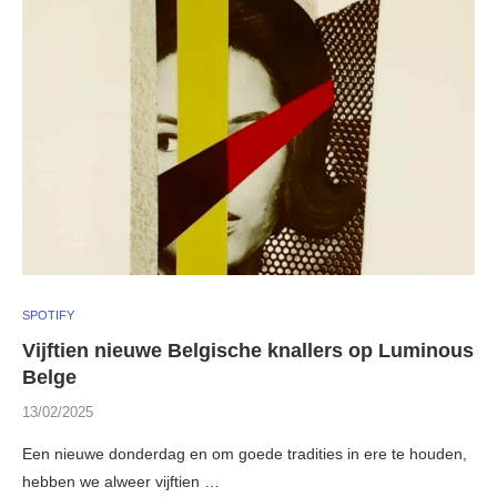
SPOTIFY
Vijftien nieuwe Belgische knallers op Luminous
Belge
13/02/2025
Een nieuwe donderdag en om goede tradities in ere te houden,
hebben we alweer vijftien …