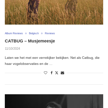
Album Reviews
Belgisch
Reviews
CATBUG – Musjemeesje
11/10/2024
Laten we het met een verrekijker bekijken. Net als Catbug, die
haar vogelobservaties en de …