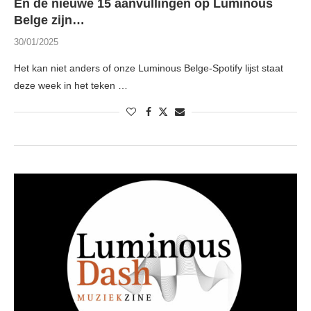
En de nieuwe 15 aanvullingen op Luminous
Belge zijn…
30/01/2025
Het kan niet anders of onze Luminous Belge-Spotify lijst staat
deze week in het teken …