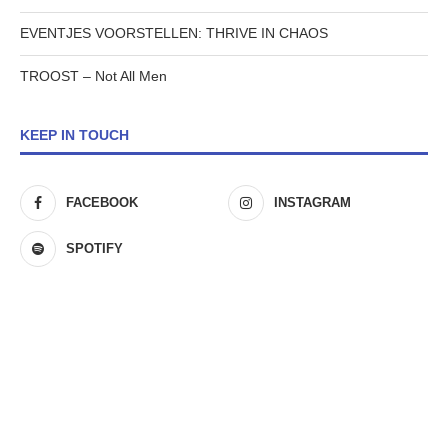
EVENTJES VOORSTELLEN: THRIVE IN CHAOS
TROOST – Not All Men
KEEP IN TOUCH
FACEBOOK
INSTAGRAM
SPOTIFY