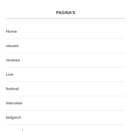
PAGINA’S
Home
nieuws
reviews
Live
festival
interview
belgisch