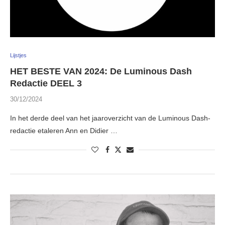
Lijstjes
HET BESTE VAN 2024: De Luminous Dash
Redactie DEEL 3
30/12/2024
In het derde deel van het jaaroverzicht van de Luminous Dash-
redactie etaleren Ann en Didier …