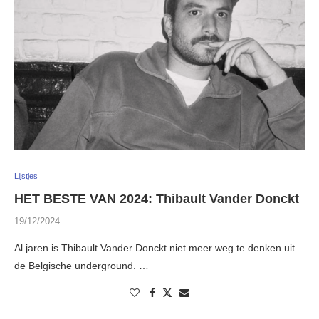
Lijstjes
HET BESTE VAN 2024: Thibault Vander Donckt
19/12/2024
Al jaren is Thibault Vander Donckt niet meer weg te denken uit
de Belgische underground. …