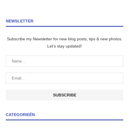
NEWSLETTER
Subscribe my Newsletter for new blog posts, tips & new photos.
Let's stay updated!
CATEGORIEËN