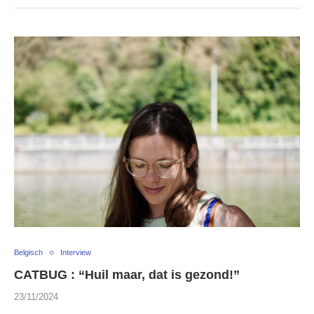
Belgisch
Interview
CATBUG : “Huil maar, dat is gezond!”
23/11/2024