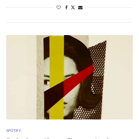
SPOTIFY