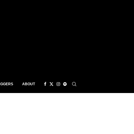
EGGERS
ABOUT