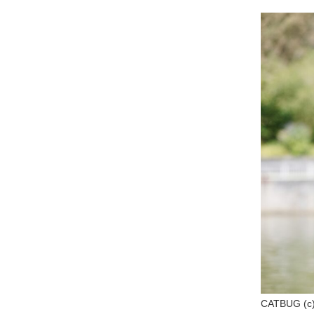
CATBUG (c