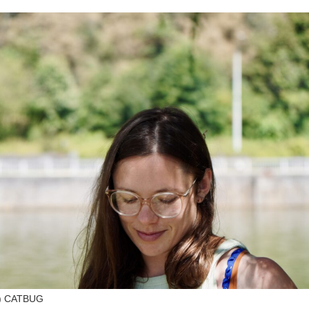
) CATBUG