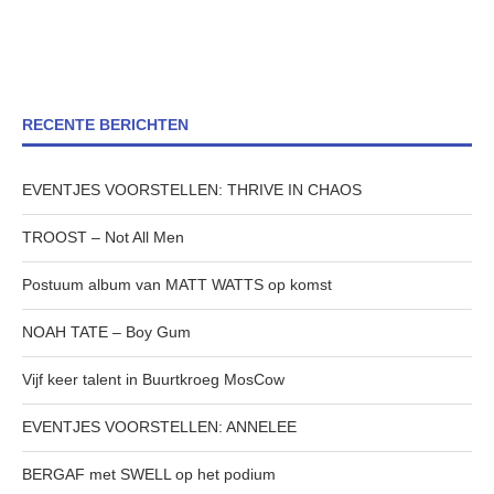
RECENTE BERICHTEN
EVENTJES VOORSTELLEN: THRIVE IN CHAOS
TROOST – Not All Men
Postuum album van MATT WATTS op komst
NOAH TATE – Boy Gum
Vijf keer talent in Buurtkroeg MosCow
EVENTJES VOORSTELLEN: ANNELEE
BERGAF met SWELL op het podium