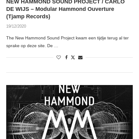
NEW HAMMOND SOUND PROJECT / CARLO
DE WIJS – Modular Hammond Ouverture
(Tjamp Records)
19/12/2020
The New Hammond Sound Project kwam een tijdje terug al ter
sprake op deze site. De …