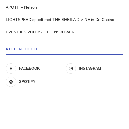
APOTH – Nelson
LIGHTSPEED speelt met THE SHEILA DIVINE in De Casino
EVENTJES VOORSTELLEN: ROWEND
KEEP IN TOUCH
FACEBOOK
INSTAGRAM
SPOTIFY