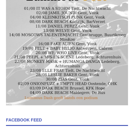
FACEBOOK FEED