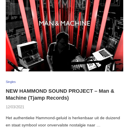
Singles
NEW HAMMOND SOUND PROJECT – Man &
Machine (Tjamp Records)
12/03/2021
Het authentieke Hammond-geluid is herkenbaar uit de duizend
en staat symbool voor onvervalste nostalgie naar …