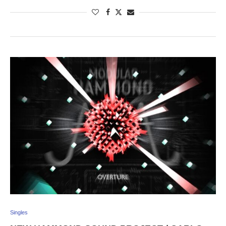
Singles