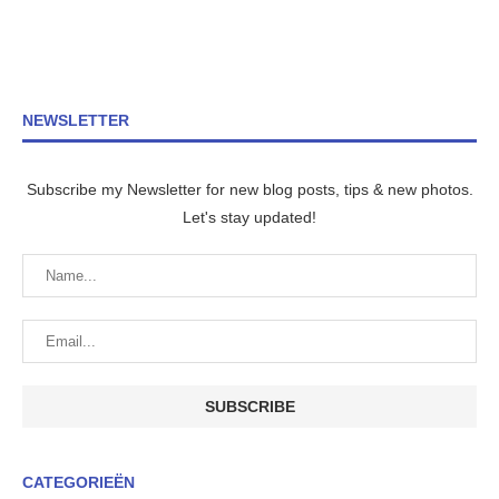
NEWSLETTER
Subscribe my Newsletter for new blog posts, tips & new photos.
Let's stay updated!
CATEGORIEËN