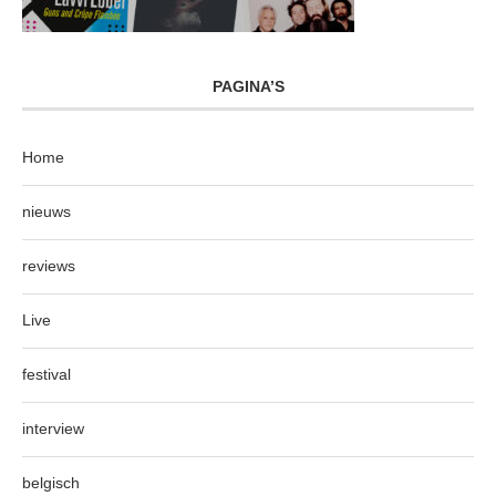
PAGINA’S
Home
nieuws
reviews
Live
festival
interview
belgisch