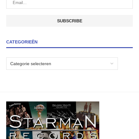
CATEGORIEËN