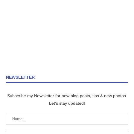
NEWSLETTER
Subscribe my Newsletter for new blog posts, tips & new photos.
Let's stay updated!