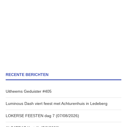
RECENTE BERICHTEN
Uitheems Geduister #405
Luminous Dash viert feest met Achturenhuis in Ledeberg
LOKERSE FEESTEN dag 7 (07/08/2026)