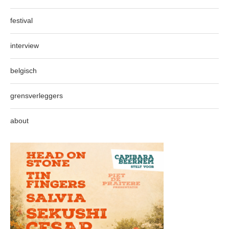
festival
interview
belgisch
grensverleggers
about