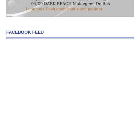
FACEBOOK FEED