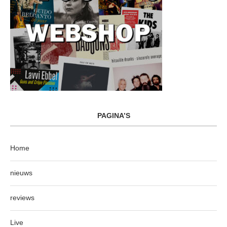
PAGINA’S
Home
nieuws
reviews
Live