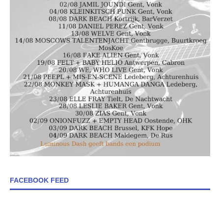
FACEBOOK FEED