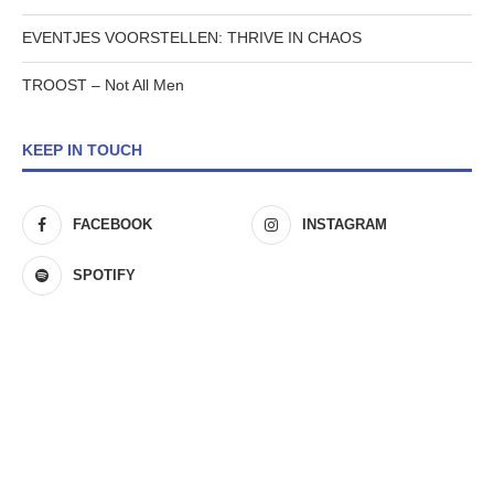
EVENTJES VOORSTELLEN: THRIVE IN CHAOS
TROOST – Not All Men
KEEP IN TOUCH
FACEBOOK
INSTAGRAM
SPOTIFY