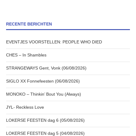
RECENTE BERICHTEN
EVENTJES VOORSTELLEN: PEOPLE WHO DIED
CHES – In Shambles
STRANGEWAYS Gent, Vonk (06/08/2026)
SIGLO XX Fonnefeesten (06/08/2026)
MONOKO – Thinkin’ Bout You (Always)
JYL- Reckless Love
LOKERSE FEESTEN dag 6 (05/08/2026)
LOKERSE FEESTEN dag 5 (04/08/2026)