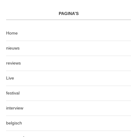
PAGINA’S
Home
nieuws
reviews
Live
festival
interview
belgisch