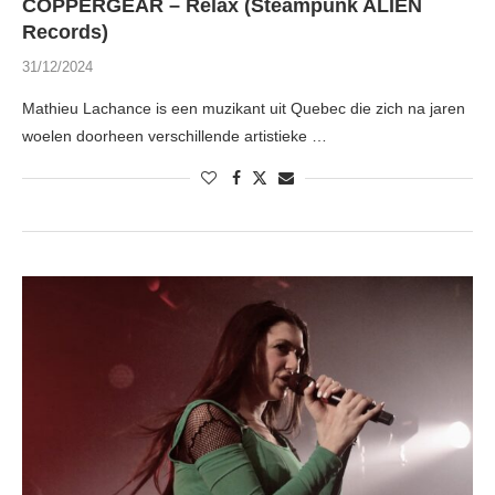
COPPERGEAR – Relax (Steampunk ALIEN
Records)
31/12/2024
Mathieu Lachance is een muzikant uit Quebec die zich na jaren
woelen doorheen verschillende artistieke …