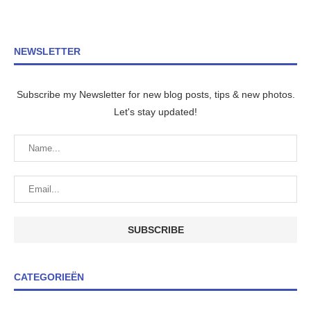
NEWSLETTER
Subscribe my Newsletter for new blog posts, tips & new photos.
Let's stay updated!
CATEGORIEËN