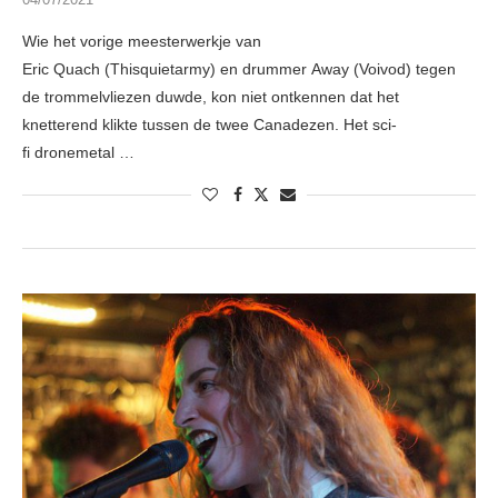
Wie het vorige meesterwerkje van
Eric Quach (Thisquietarmy) en drummer Away (Voivod) tegen
de trommelvliezen duwde, kon niet ontkennen dat het
knetterend klikte tussen de twee Canadezen. Het sci-
fi dronemetal …