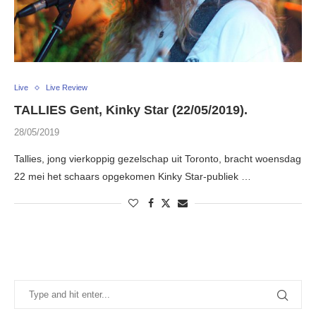
Live
Live Review
TALLIES Gent, Kinky Star (22/05/2019).
28/05/2019
Tallies, jong vierkoppig gezelschap uit Toronto, bracht woensdag
22 mei het schaars opgekomen Kinky Star-publiek …