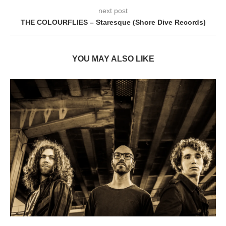
next post
THE COLOURFLIES – Staresque (Shore Dive Records)
YOU MAY ALSO LIKE