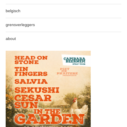
belgisch
grensverleggers
about