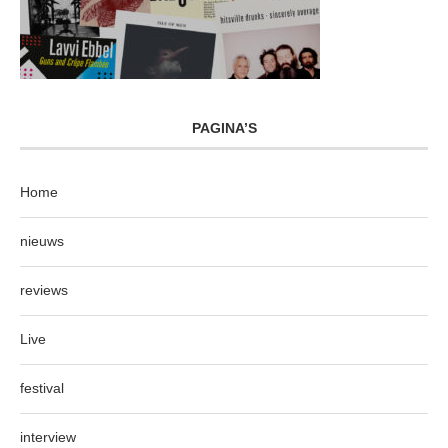
PAGINA’S
Home
nieuws
reviews
Live
festival
interview