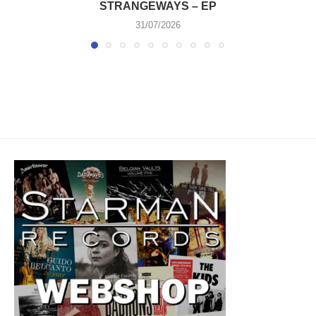
STRANGEWAYS – EP
31/07/2026