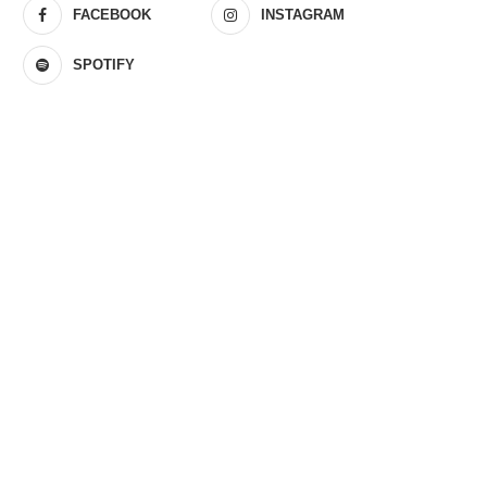
FACEBOOK
INSTAGRAM
SPOTIFY