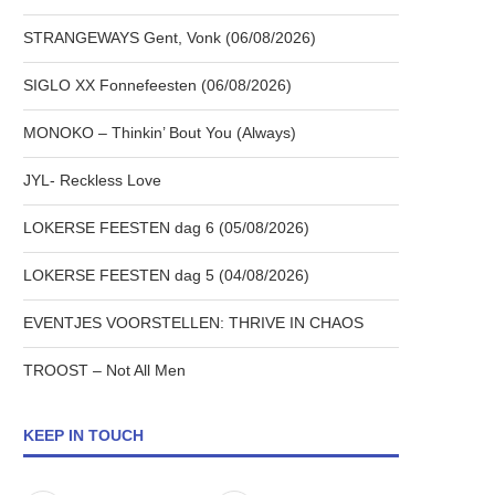
STRANGEWAYS Gent, Vonk (06/08/2026)
SIGLO XX Fonnefeesten (06/08/2026)
MONOKO – Thinkin’ Bout You (Always)
JYL- Reckless Love
LOKERSE FEESTEN dag 6 (05/08/2026)
LOKERSE FEESTEN dag 5 (04/08/2026)
EVENTJES VOORSTELLEN: THRIVE IN CHAOS
TROOST – Not All Men
KEEP IN TOUCH