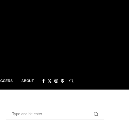
EGGERS
ABOUT