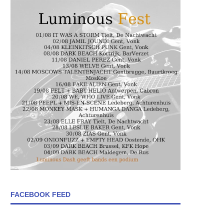
FACEBOOK FEED