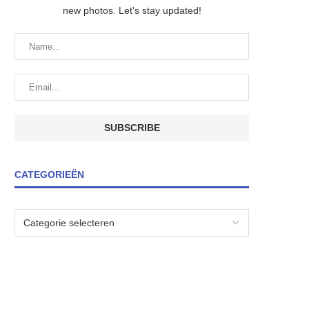
new photos. Let's stay updated!
CATEGORIEËN