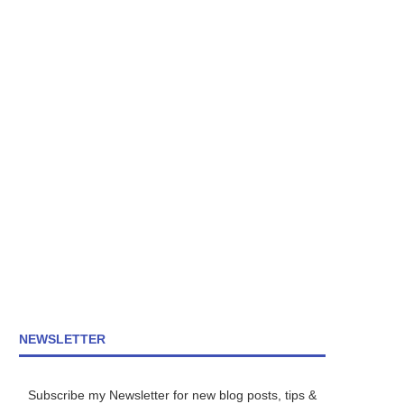
NEWSLETTER
Subscribe my Newsletter for new blog posts, tips &