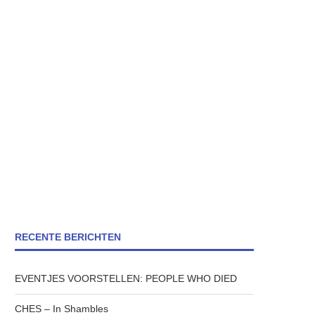
RECENTE BERICHTEN
EVENTJES VOORSTELLEN: PEOPLE WHO DIED
CHES – In Shambles