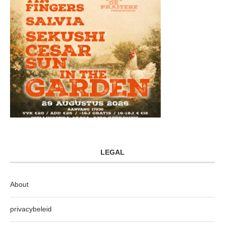
LEGAL
About
privacybeleid