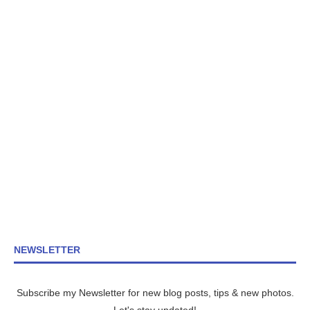
NEWSLETTER
Subscribe my Newsletter for new blog posts, tips & new photos.