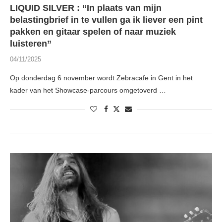
LIQUID SILVER : “In plaats van mijn
belastingbrief in te vullen ga ik liever een pint
pakken en gitaar spelen of naar muziek
luisteren”
04/11/2025
Op donderdag 6 november wordt Zebracafe in Gent in het
kader van het Showcase-parcours omgetoverd …