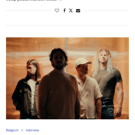
Belgisch
Interview