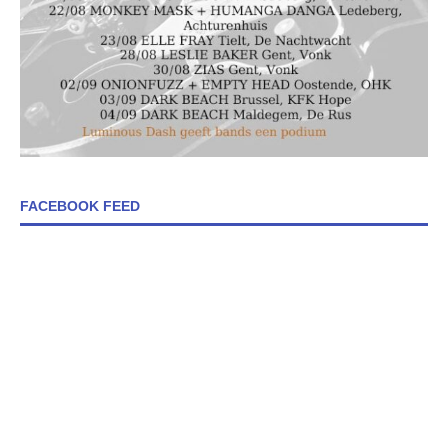
FACEBOOK FEED