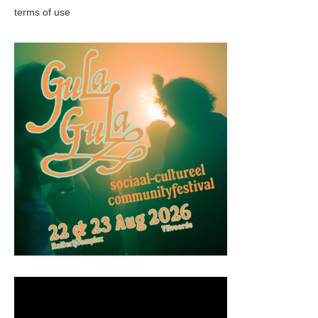
terms of use