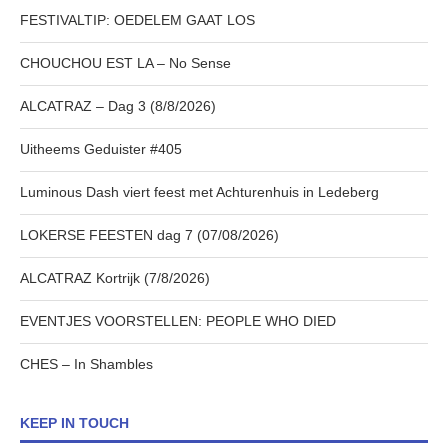
FESTIVALTIP: OEDELEM GAAT LOS
CHOUCHOU EST LA – No Sense
ALCATRAZ – Dag 3 (8/8/2026)
Uitheems Geduister #405
Luminous Dash viert feest met Achturenhuis in Ledeberg
LOKERSE FEESTEN dag 7 (07/08/2026)
ALCATRAZ Kortrijk (7/8/2026)
EVENTJES VOORSTELLEN: PEOPLE WHO DIED
CHES – In Shambles
KEEP IN TOUCH