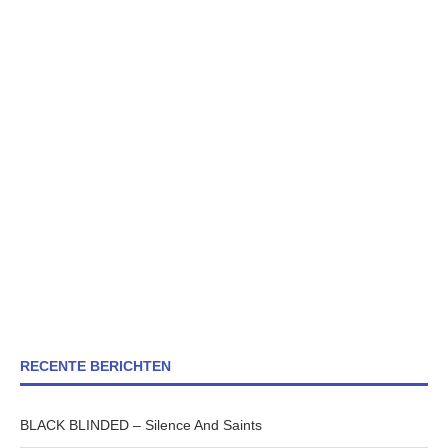
RECENTE BERICHTEN
BLACK BLINDED – Silence And Saints