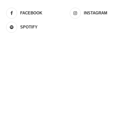
FACEBOOK
INSTAGRAM
SPOTIFY