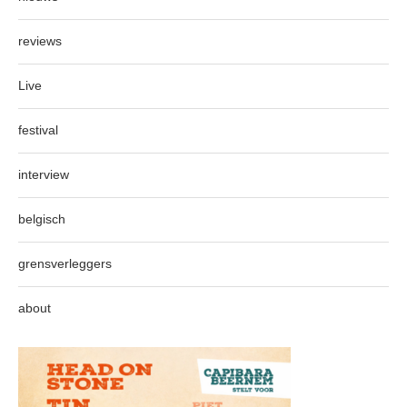
reviews
Live
festival
interview
belgisch
grensverleggers
about