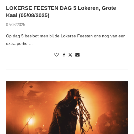
LOKERSE FEESTEN DAG 5 Lokeren, Grote
Kaai (05/08/2025)
07/08/2025
Op dag 5 besloot men bij de Lokerse Feesten ons nog van een
extra portie …