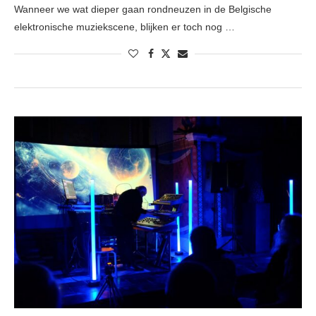
Wanneer we wat dieper gaan rondneuzen in de Belgische
elektronische muziekscene, blijken er toch nog …