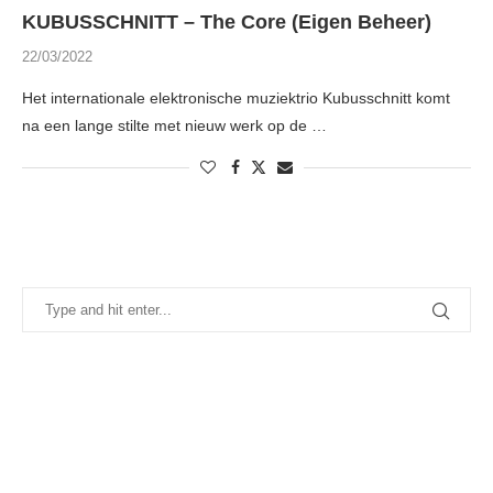
KUBUSSCHNITT – The Core (Eigen Beheer)
22/03/2022
Het internationale elektronische muziektrio Kubusschnitt komt
na een lange stilte met nieuw werk op de …