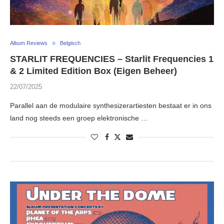
Album Reviews
Belgisch
STARLIT FREQUENCIES – Starlit Frequencies 1
& 2 Limited Edition Box (Eigen Beheer)
22/07/2025
Parallel aan de modulaire synthesizerartiesten bestaat er in ons
land nog steeds een groep elektronische …