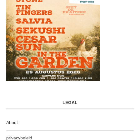
LEGAL
About
privacybeleid