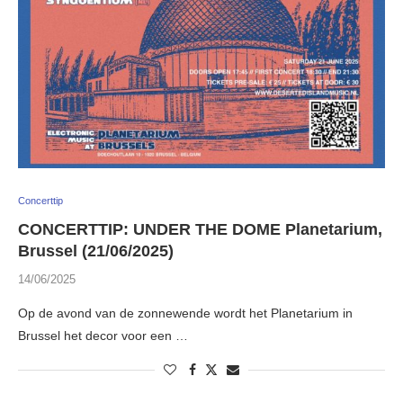
Concerttip
CONCERTTIP: UNDER THE DOME Planetarium,
Brussel (21/06/2025)
14/06/2025
Op de avond van de zonnewende wordt het Planetarium in
Brussel het decor voor een …