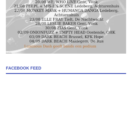
FACEBOOK FEED