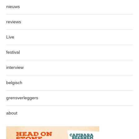
nieuws
reviews
Live
festival
interview
belgisch
grensverleggers
about