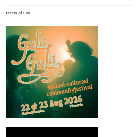
terms of use