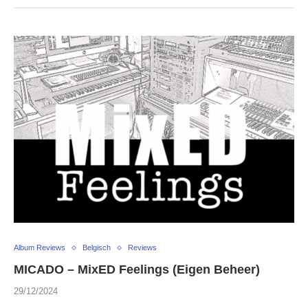
Album Reviews
Belgisch
Reviews
MICADO – MixED Feelings (Eigen Beheer)
29/12/2024