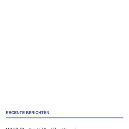
RECENTE BERICHTEN