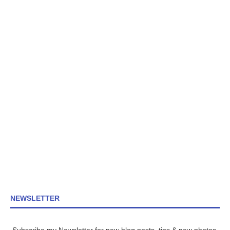
NEWSLETTER