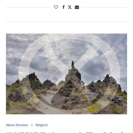
Album Reviews
Belgisch