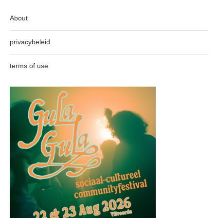
About
privacybeleid
terms of use