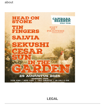
about
LEGAL