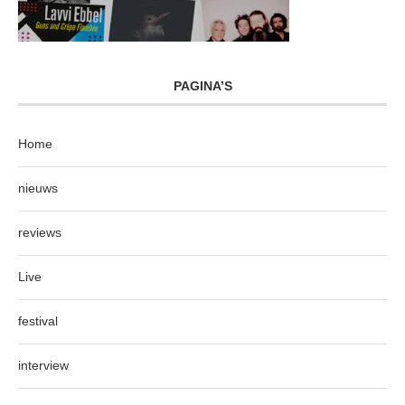
PAGINA’S
Home
nieuws
reviews
Live
festival
interview