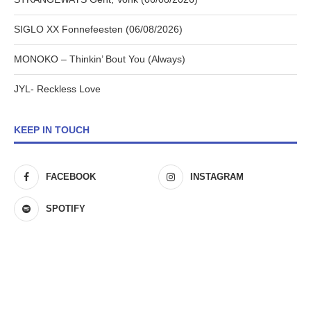
SIGLO XX Fonnefeesten (06/08/2026)
MONOKO – Thinkin’ Bout You (Always)
JYL- Reckless Love
KEEP IN TOUCH
FACEBOOK
INSTAGRAM
SPOTIFY