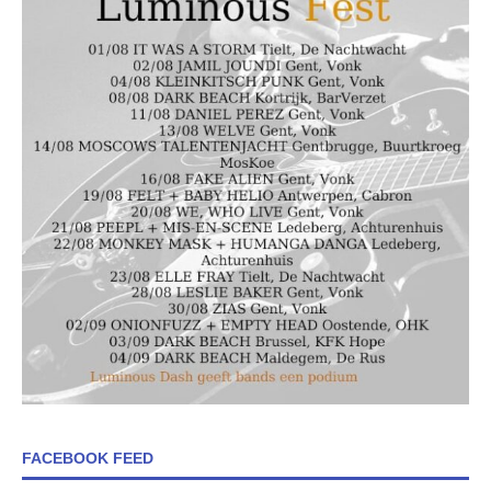
FACEBOOK FEED