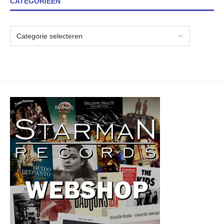
CATEGORIEËN