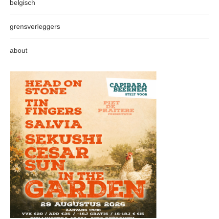
belgisch
grensverleggers
about