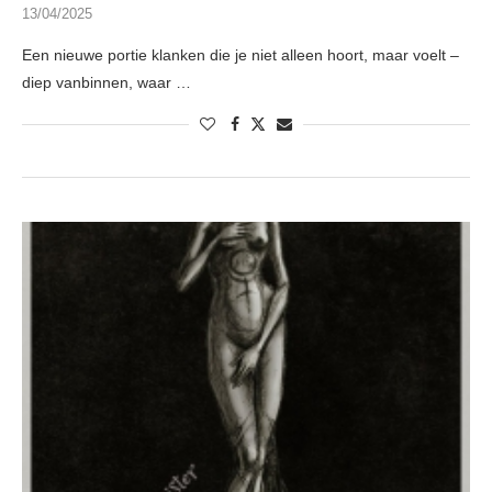
13/04/2025
Een nieuwe portie klanken die je niet alleen hoort, maar voelt –
diep vanbinnen, waar …