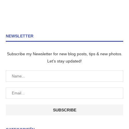
NEWSLETTER
Subscribe my Newsletter for new blog posts, tips & new photos.
Let's stay updated!