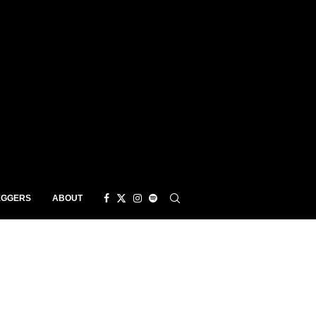
EGGERS
ABOUT