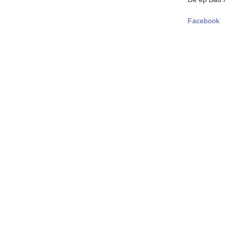
Facebook