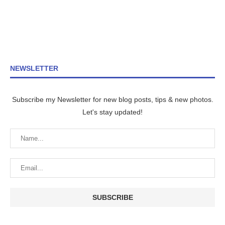
NEWSLETTER
Subscribe my Newsletter for new blog posts, tips & new photos.
Let's stay updated!