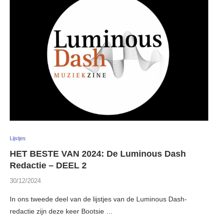
Lijstjes
HET BESTE VAN 2024: De Luminous Dash
Redactie – DEEL 2
30/12/2024
In ons tweede deel van de lijstjes van de Luminous Dash-
redactie zijn deze keer Bootsie …