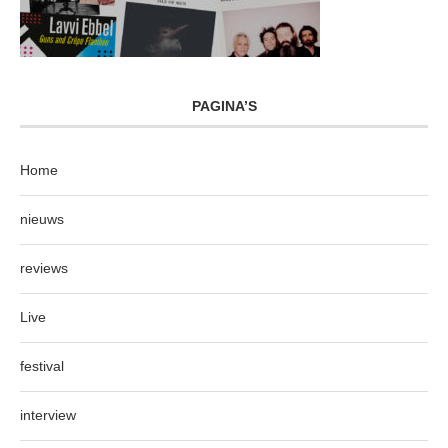
PAGINA’S
Home
nieuws
reviews
Live
festival
interview