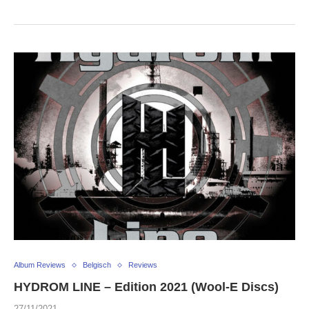
Album Reviews
Belgisch
Reviews
HYDROM LINE – Edition 2021 (Wool-E Discs)
27/11/2021