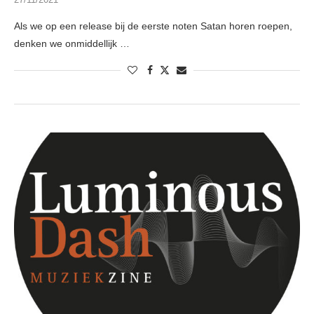
Als we op een release bij de eerste noten Satan horen roepen,
denken we onmiddellijk …