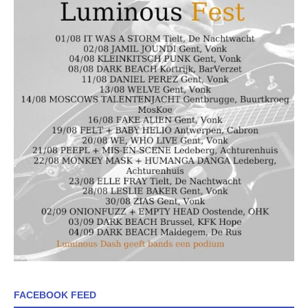
FACEBOOK FEED