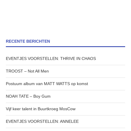
RECENTE BERICHTEN
EVENTJES VOORSTELLEN: THRIVE IN CHAOS
TROOST – Not All Men
Postuum album van MATT WATTS op komst
NOAH TATE – Boy Gum
Vijf keer talent in Buurtkroeg MosCow
EVENTJES VOORSTELLEN: ANNELEE