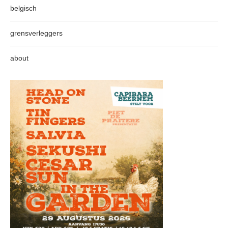
belgisch
grensverleggers
about