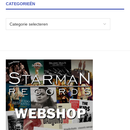
CATEGORIEËN