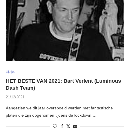
Lijstjes
HET BESTE VAN 2021: Bart Verlent (Luminous
Dash Team)
21/12/2021
Aangezien we dit jaar overspoeld werden met fantastische
platen die zijn opgenomen tijdens de lockdown …