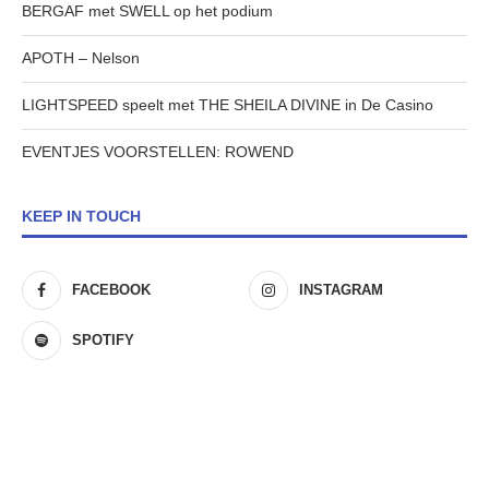
BERGAF met SWELL op het podium
APOTH – Nelson
LIGHTSPEED speelt met THE SHEILA DIVINE in De Casino
EVENTJES VOORSTELLEN: ROWEND
KEEP IN TOUCH
FACEBOOK
INSTAGRAM
SPOTIFY