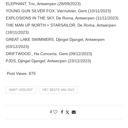
ELEPHANT, Trix, Antwerpen (28/09/2023)
YOUNG GUN SILVER FOX, Viernulvier, Gent (10/11/2023)
EXPLOSIONS IN THE SKY, De Roma, Antwerpen (11/11/2023)
THE MAN UP NORTH + STARSAILOR, De Roma, Antwerpen
(18/11/2023)
GREAT LAKE SWIMMERS, Djingel Djangel, Antwerpen
(03/12/2023)
DRIFTWOOD., Ha Concerts, Gent (09/12/2023)
PJDS, Djingel Djangel, Antwerpen (23/12/2023)
Post Views:
875
BART VERLENT
HET BESTE VAN 2023
0