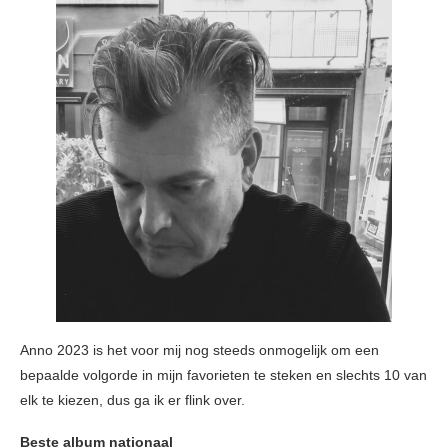
Anno 2023 is het voor mij nog steeds onmogelijk om een
bepaalde volgorde in mijn favorieten te steken en slechts 10 van
elk te kiezen, dus ga ik er flink over.
Beste album nationaal