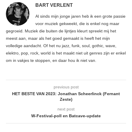
BART VERLENT
Al sinds mijn jonge jaren heb ik een grote passie
voor muziek gekweekt, die is enkel nog maar
gegroeid. Muziek die buiten de lijntjes kleurt spreekt mij het
meest aan, maar als het goed gemaakt is heeft het mijn
volledige aandacht. Of het nu jazz, funk, soul, gothic, wave,
elektro, pop, rock, world is het maakt niet uit genres zijn er enkel
om in vakjes te stoppen, en daar hou ik niet van.
previous post
HET BESTE VAN 2023: Jonathan Scheerlinck (Fernant
Zeste)
next post
W-Festival-poll en Batcave-update