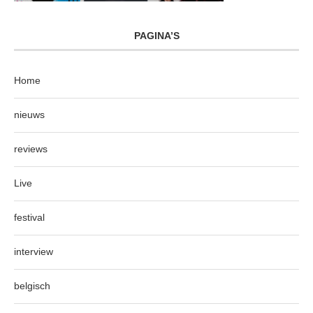
PAGINA’S
Home
nieuws
reviews
Live
festival
interview
belgisch