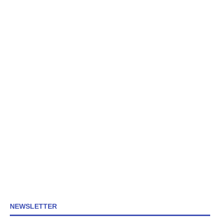
NEWSLETTER