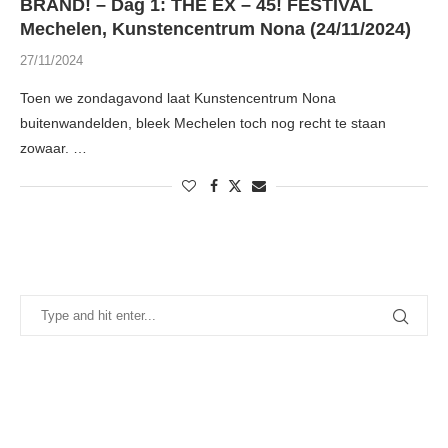
BRAND! – Dag 1: THE EX – 45! FESTIVAL
Mechelen, Kunstencentrum Nona (24/11/2024)
27/11/2024
Toen we zondagavond laat Kunstencentrum Nona
buitenwandelden, bleek Mechelen toch nog recht te staan
zowaar. …