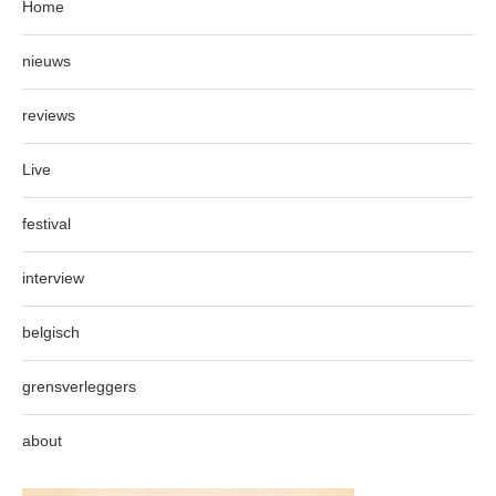
Home
nieuws
reviews
Live
festival
interview
belgisch
grensverleggers
about