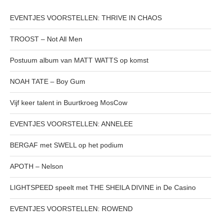
EVENTJES VOORSTELLEN: THRIVE IN CHAOS
TROOST – Not All Men
Postuum album van MATT WATTS op komst
NOAH TATE – Boy Gum
Vijf keer talent in Buurtkroeg MosCow
EVENTJES VOORSTELLEN: ANNELEE
BERGAF met SWELL op het podium
APOTH – Nelson
LIGHTSPEED speelt met THE SHEILA DIVINE in De Casino
EVENTJES VOORSTELLEN: ROWEND