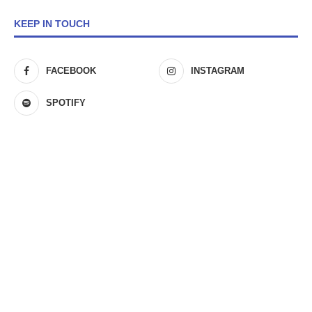
KEEP IN TOUCH
FACEBOOK
INSTAGRAM
SPOTIFY