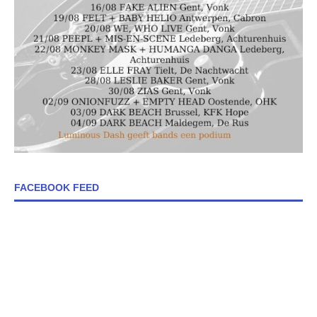
FACEBOOK FEED