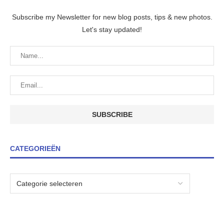
Subscribe my Newsletter for new blog posts, tips & new photos.
Let's stay updated!
CATEGORIEËN