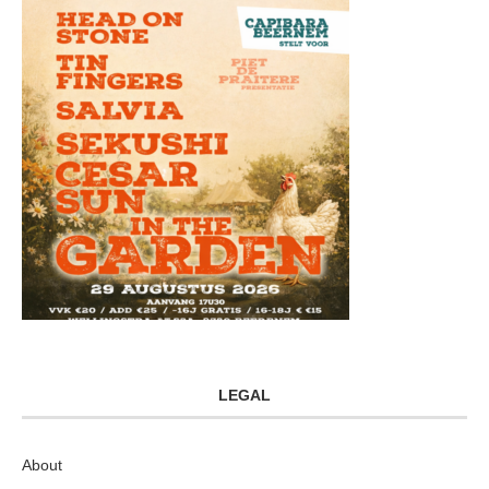
LEGAL
About