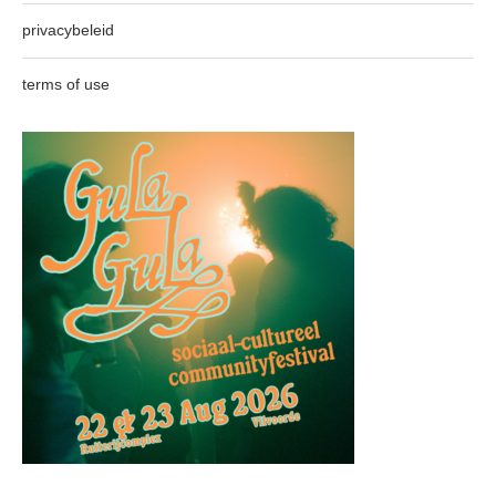
privacybeleid
terms of use