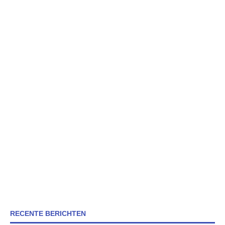
RECENTE BERICHTEN