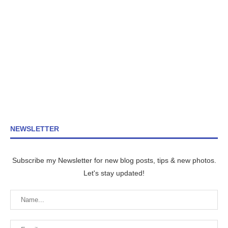
NEWSLETTER
Subscribe my Newsletter for new blog posts, tips & new photos.
Let's stay updated!