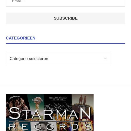
CATEGORIEËN