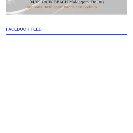
FACEBOOK FEED