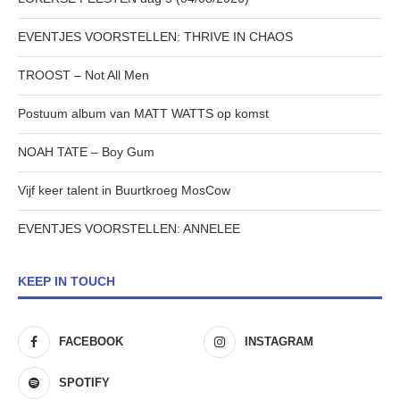
EVENTJES VOORSTELLEN: THRIVE IN CHAOS
TROOST – Not All Men
Postuum album van MATT WATTS op komst
NOAH TATE – Boy Gum
Vijf keer talent in Buurtkroeg MosCow
EVENTJES VOORSTELLEN: ANNELEE
KEEP IN TOUCH
FACEBOOK
INSTAGRAM
SPOTIFY