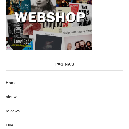
PAGINA’S
Home
nieuws
reviews
Live