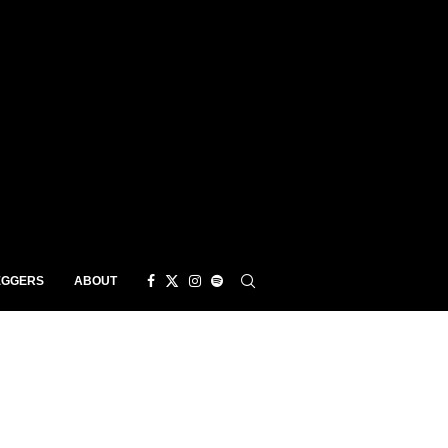
EGGERS
ABOUT