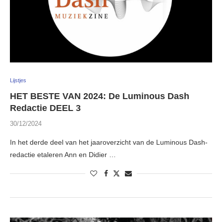
Lijstjes
HET BESTE VAN 2024: De Luminous Dash
Redactie DEEL 3
30/12/2024
In het derde deel van het jaaroverzicht van de Luminous Dash-
redactie etaleren Ann en Didier …