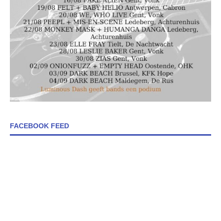
FACEBOOK FEED