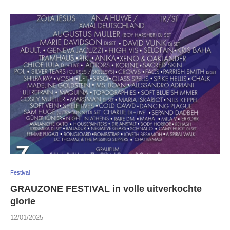
Festival
GRAUZONE FESTIVAL in volle uitverkochte
glorie
12/01/2025