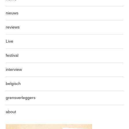
nieuws
reviews
Live
festival
interview
belgisch
grensverleggers
about