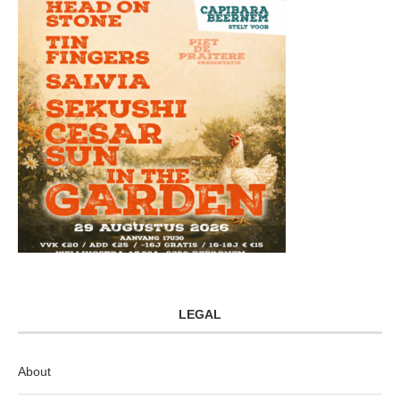
LEGAL
About