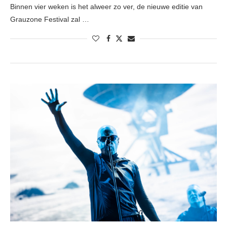
Binnen vier weken is het alweer zo ver, de nieuwe editie van
Grauzone Festival zal …