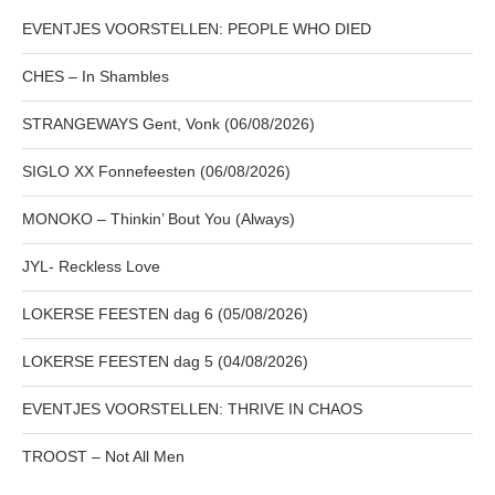
EVENTJES VOORSTELLEN: PEOPLE WHO DIED
CHES – In Shambles
STRANGEWAYS Gent, Vonk (06/08/2026)
SIGLO XX Fonnefeesten (06/08/2026)
MONOKO – Thinkin’ Bout You (Always)
JYL- Reckless Love
LOKERSE FEESTEN dag 6 (05/08/2026)
LOKERSE FEESTEN dag 5 (04/08/2026)
EVENTJES VOORSTELLEN: THRIVE IN CHAOS
TROOST – Not All Men