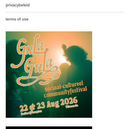
privacybeleid
terms of use