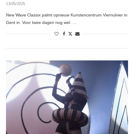
13/05/2025
New Wave Classix palmt opnieuw Kunstencentrum Viernulvier in
Gent in. Voor twee dagen nog wel. …