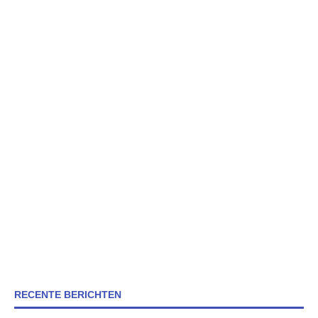
RECENTE BERICHTEN