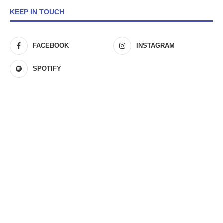
KEEP IN TOUCH
FACEBOOK
INSTAGRAM
SPOTIFY