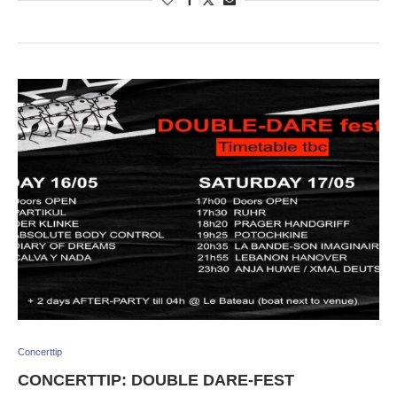
Concerttip
CONCERTTIP: DOUBLE DARE-FEST