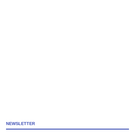
NEWSLETTER