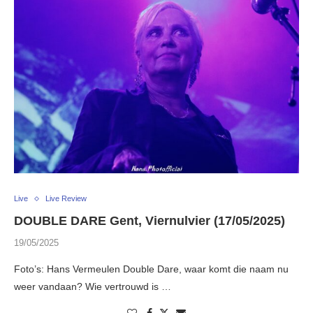
Live
Live Review
DOUBLE DARE Gent, Viernulvier (17/05/2025)
19/05/2025
Foto’s: Hans Vermeulen Double Dare, waar komt die naam nu
weer vandaan? Wie vertrouwd is …