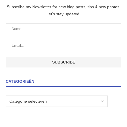
Subscribe my Newsletter for new blog posts, tips & new photos.
Let's stay updated!
CATEGORIEËN