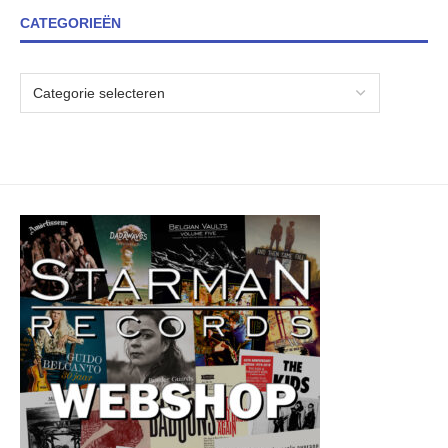
CATEGORIEËN