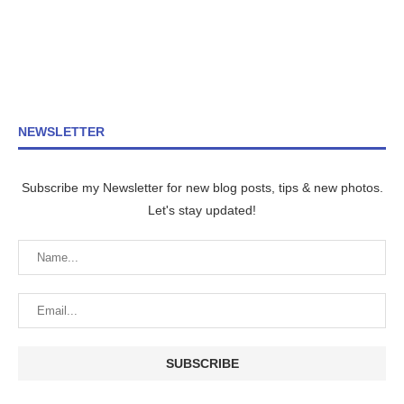
NEWSLETTER
Subscribe my Newsletter for new blog posts, tips & new photos.
Let's stay updated!