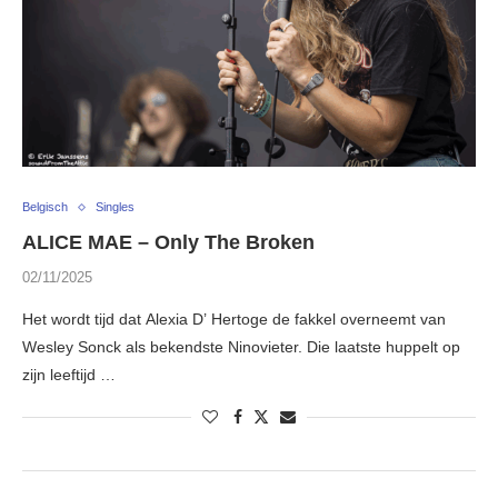
Belgisch
Singles
ALICE MAE – Only The Broken
02/11/2025
Het wordt tijd dat Alexia D’ Hertoge de fakkel overneemt van
Wesley Sonck als bekendste Ninovieter. Die laatste huppelt op
zijn leeftijd …