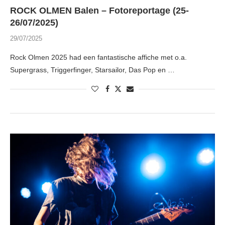
ROCK OLMEN Balen – Fotoreportage (25-
26/07/2025)
29/07/2025
Rock Olmen 2025 had een fantastische affiche met o.a.
Supergrass, Triggerfinger, Starsailor, Das Pop en …