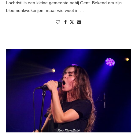
Lochristi is een kleine gemeente nabij Gent. Bekend om zijn
bloemenkwekerijen, maar wie weet in …