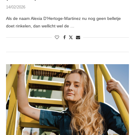
14/02/2026
Als de naam Alexia D’Hertoge-Martinez nu nog geen belletje
doet rinkelen, dan wellicht wel de …