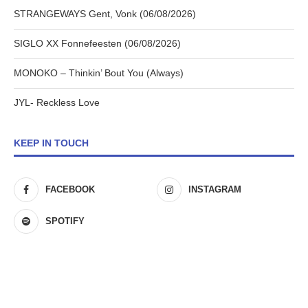
STRANGEWAYS Gent, Vonk (06/08/2026)
SIGLO XX Fonnefeesten (06/08/2026)
MONOKO – Thinkin’ Bout You (Always)
JYL- Reckless Love
KEEP IN TOUCH
FACEBOOK
INSTAGRAM
SPOTIFY