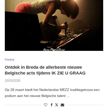
Festival
Ontdek in Breda de allerbeste nieuwe
Belgische acts tijdens IK ZIE U GRAAG
10/03/2026
Op 28 maart biedt het Nederlandse MEZZ traditiegetrouw een
podium aan het nieuwe Belgische talent …