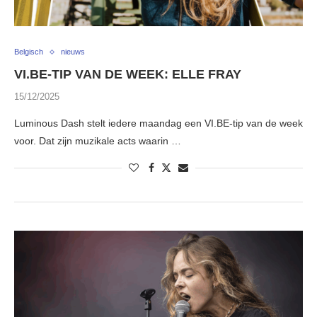
Belgisch
nieuws
VI.BE-TIP VAN DE WEEK: ELLE FRAY
15/12/2025
Luminous Dash stelt iedere maandag een VI.BE-tip van de week
voor. Dat zijn muzikale acts waarin …