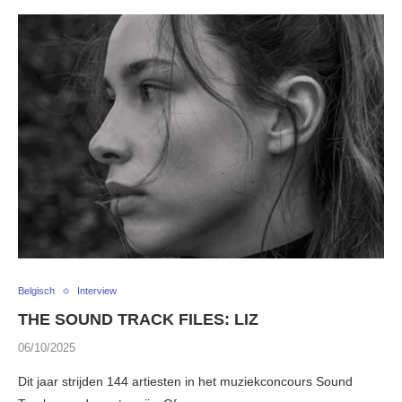
Belgisch
Interview
THE SOUND TRACK FILES: LIZ
06/10/2025
Dit jaar strijden 144 artiesten in het muziekconcours Sound