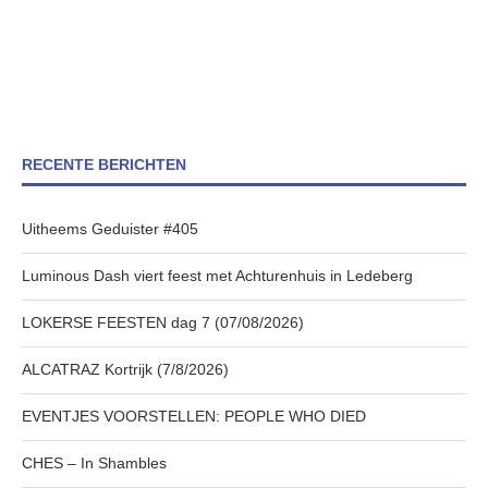
RECENTE BERICHTEN
Uitheems Geduister #405
Luminous Dash viert feest met Achturenhuis in Ledeberg
LOKERSE FEESTEN dag 7 (07/08/2026)
ALCATRAZ Kortrijk (7/8/2026)
EVENTJES VOORSTELLEN: PEOPLE WHO DIED
CHES – In Shambles