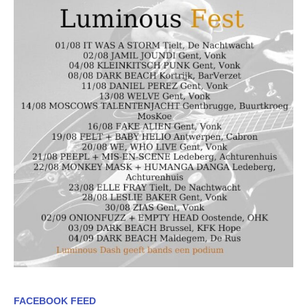
FACEBOOK FEED