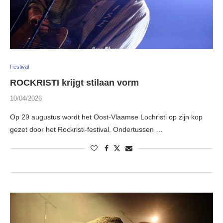
Festival
ROCKRISTI krijgt stilaan vorm
10/04/2026
Op 29 augustus wordt het Oost-Vlaamse Lochristi op zijn kop
gezet door het Rockristi-festival. Ondertussen …