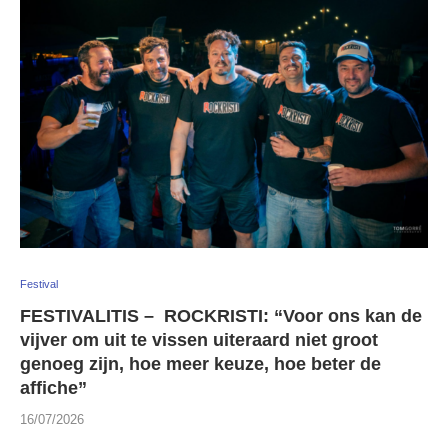
Festival
FESTIVALITIS – ROCKRISTI: “Voor ons kan de
vijver om uit te vissen uiteraard niet groot
genoeg zijn, hoe meer keuze, hoe beter de
affiche”
16/07/2026