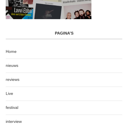
PAGINA’S
Home
nieuws
reviews
Live
festival
interview