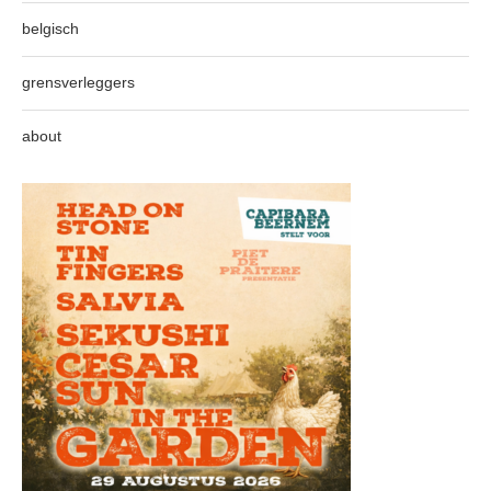
belgisch
grensverleggers
about