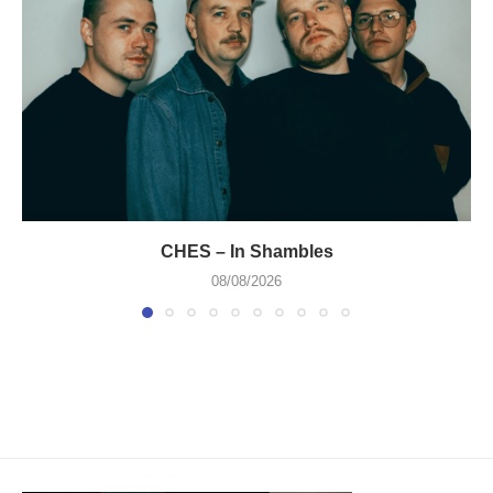
CHES – In Shambles
08/08/2026