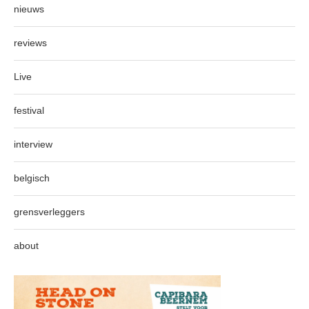
nieuws
reviews
Live
festival
interview
belgisch
grensverleggers
about