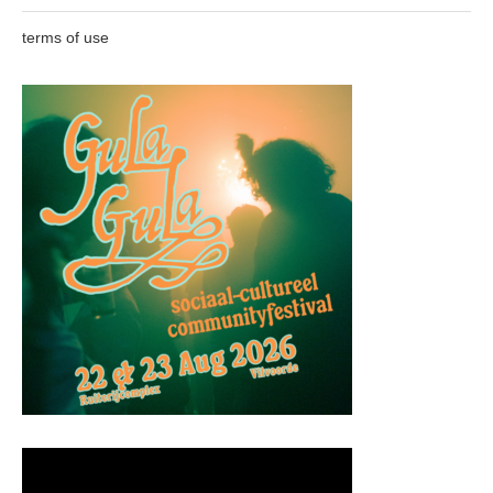
terms of use