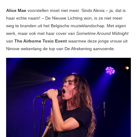
Alice Mae
voorstellen moet niet meer. Sinds Alexia – ja, dat is
haar echte naam! – De Nieuwe Lichting won, is ze niet meer
weg te branden uit het Belgische muzieklandschap. Met eigen
werk, maar ook met haar cover van
Sometime Around Midnight
van
The Airborne Toxic Event
waarmee deze jonge vrouw uit
Ninove wekenlang de top van De Afrekening aanvoerde.