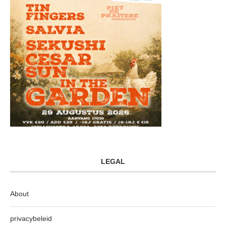
LEGAL
About
privacybeleid